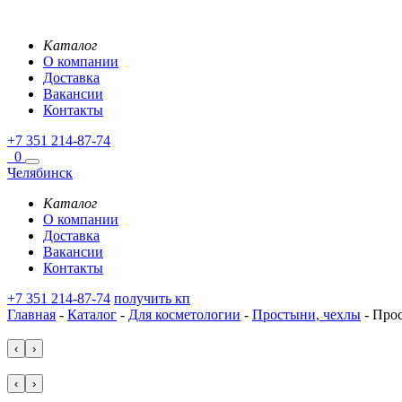
Каталог
О компании
Доставка
Вакансии
Контакты
+7 351 214-87-74
0
Челябинск
Каталог
О компании
Доставка
Вакансии
Контакты
+7 351 214-87-74
получить кп
Главная
-
Каталог
-
Для косметологии
-
Простыни, чехлы
-
Прост
‹
›
‹
›