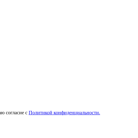
ю согласие с
Политикой конфиденциальности.