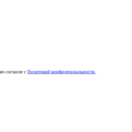
ю согласие с
Политикой конфиденциальности.