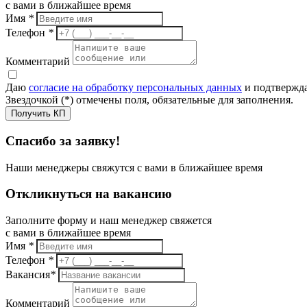
с вами в ближайшее время
Имя
*
Телефон
*
Комментарий
Даю
согласие на обработку персональных данных
и подтвержда
Звездочкой (*) отмечены поля, обязательные для заполнения.
Получить КП
Спасибо за заявку!
Наши менеджеры свяжутся с вами в ближайшее время
Откликнуться на вакансию
Заполните форму и наш менеджер свяжется
с вами в ближайшее время
Имя
*
Телефон
*
Вакансия
*
Комментарий