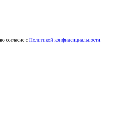
ю согласие с
Политикой конфиденциальности.