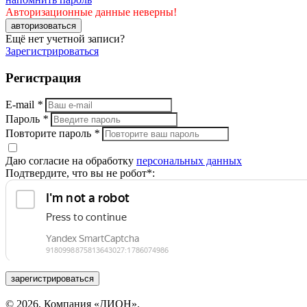
Авторизационные данные неверны!
авторизоваться
Ещё нет учетной записи?
Зарегистрироваться
Регистрация
E-mail
*
Пароль
*
Повторите пароль
*
Даю согласие на обработку
персональных данных
Подтвердите, что вы не робот*:
зарегистрироваться
© 2026, Компания «ДИОН».