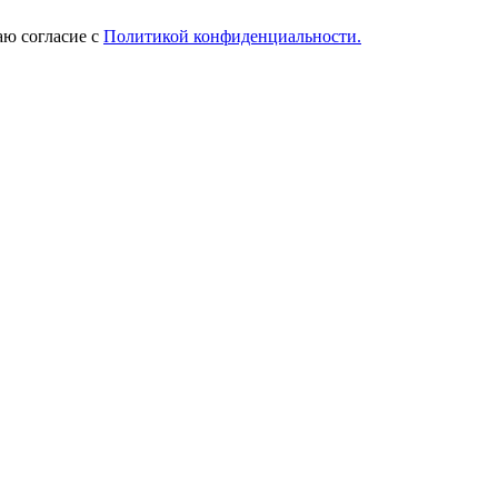
ю согласие с
Политикой конфиденциальности.