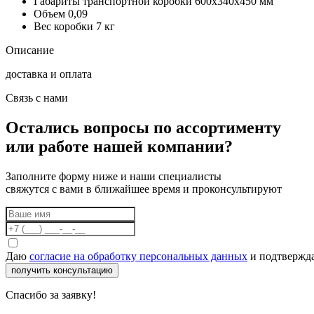
Габариты транспортной коробки
600х340х450 мм
Объем
0,09
Вес коробки
7 кг
Описание
доставка и оплата
Связь с нами
Остались вопросы по ассортименту
или работе нашей компании?
Заполните форму ниже и наши специалисты
свяжутся с вами в ближайшее время и проконсультируют
Даю
согласие на обработку персональных данных
и подтвержда
получить консультацию
Спасибо за заявку!