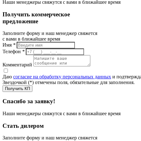
Наши менеджеры свяжутся с вами в ближайшее время
Получить коммерческое
предложение
Заполните форму и наш менеджер свяжется
с вами в ближайшее время
Имя
*
Телефон
*
Комментарий
Даю
согласие на обработку персональных данных
и подтвержда
Звездочкой (*) отмечены поля, обязательные для заполнения.
Получить КП
Спасибо за заявку!
Наши менеджеры свяжутся с вами в ближайшее время
Стать дилером
Заполните форму и наш менеджер свяжется