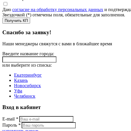
Даю
согласие на обработку персональных данных
и подтвержда
Звездочкой (*) отмечены поля, обязательные для заполнения.
Получить КП
Спасибо за заявку!
Наши менеджеры свяжутся с вами в ближайшее время
Введите название города:
или выберите из списка:
Екатеринбург
Казань
Новосибирск
Уфа
Челябинск
Вход в кабинет
E-mail
*
Пароль
*
напомнить пароль