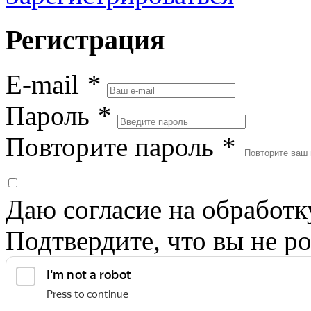
Регистрация
E-mail
*
Пароль
*
Повторите пароль
*
Даю согласие на обработ
Подтвердите, что вы не ро