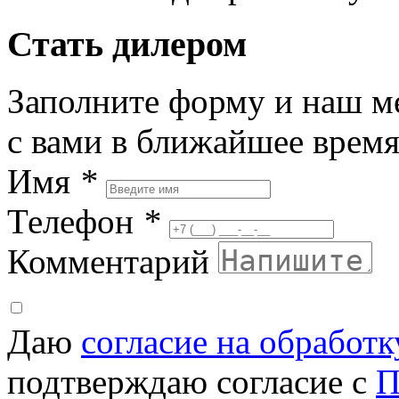
Стать дилером
Заполните форму и наш м
с вами в ближайшее врем
Имя
*
Телефон
*
Комментарий
Даю
согласие на обработ
подтверждаю согласие с
П