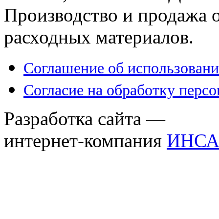
Производство и продажа 
расходных материалов.
Соглашение об использовани
Согласие на обработку перс
Разработка сайта —
интернет-компания
ИНСА