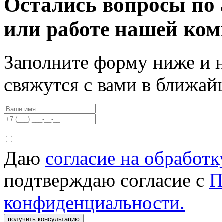
Остались вопросы по 
или работе нашей ко
Заполните форму ниже и 
свяжутся с вами в ближа
Даю
согласие на обработ
подтверждаю согласие с
П
конфиденциальности.
получить консультацию