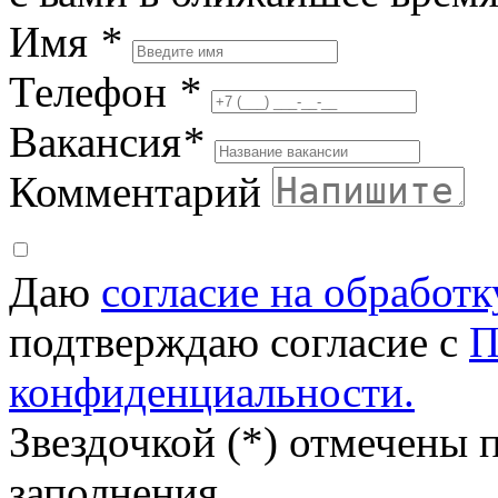
Имя
*
Телефон
*
Вакансия
*
Комментарий
Даю
согласие на обработ
подтверждаю согласие с
П
конфиденциальности.
Звездочкой (*) отмечены 
заполнения.