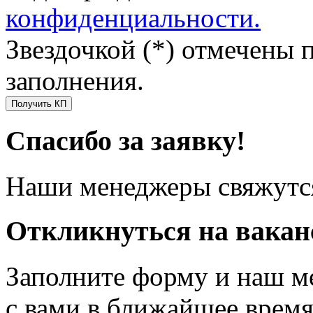
конфиденциальности.
Звездочкой (*) отмечены 
заполнения.
Получить КП
Спасибо за заявку!
Наши менеджеры свяжутся
Откликнуться на вака
Заполните форму и наш м
с вами в ближайшее врем