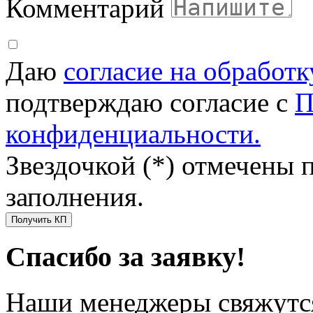
Комментарий
Даю
согласие на обработ
подтверждаю согласие с
П
конфиденциальности.
Звездочкой (*) отмечены 
заполнения.
Получить КП
Спасибо за заявку!
Наши менеджеры свяжутся