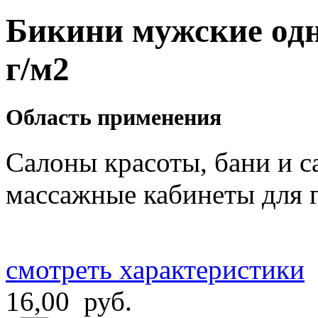
Бикини мужские одн
г/м2
Область применения
Салоны красоты, бани и с
массажные кабинеты для 
смотреть характеристики
16,00 руб.