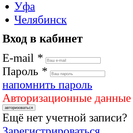
Уфа
Челябинск
Вход в кабинет
E-mail
*
Пароль
*
напомнить пароль
Авторизационные данные
авторизоваться
Ещё нет учетной записи?
Зарегистрироваться