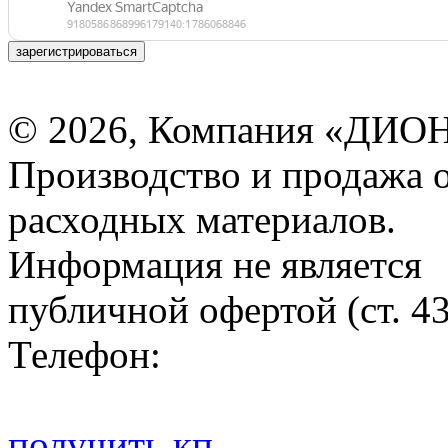
зарегистрироваться
© 2026, Компания «ДИОН
Производство и продажа 
расходных материалов.
Информация не является
публичной офертой (ст. 4
Телефон:
получить кп