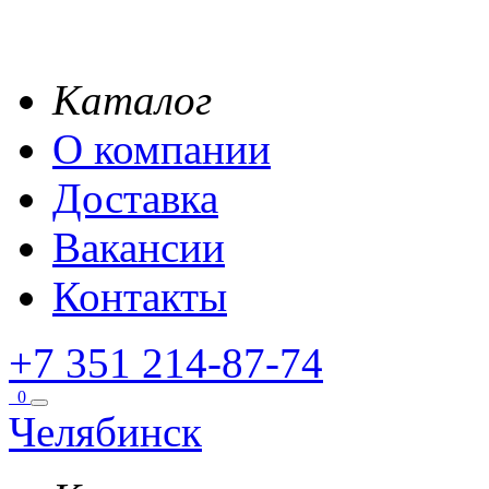
Каталог
О компании
Доставка
Вакансии
Контакты
+7 351 214-87-74
0
Челябинск