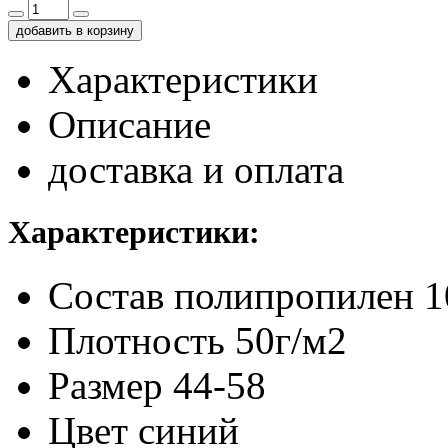
добавить в корзину
Характеристики
Описание
доставка и оплата
Характеристики:
Состав
полипропилен 
Плотность
50г/м2
Размер
44-58
Цвет
синий