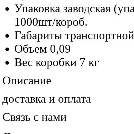
Упаковка заводская (уп
1000шт/короб.
Габариты транспортной
Объем
0,09
Вес коробки
7 кг
Описание
доставка и оплата
Связь с нами