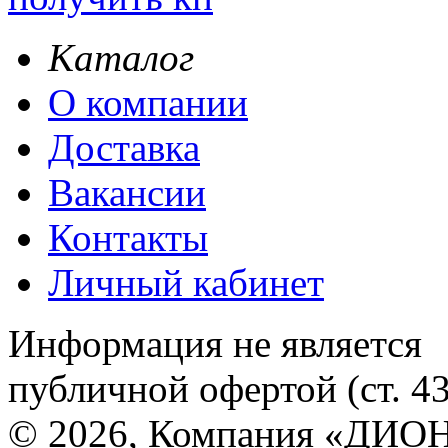
Каталог
О компании
Доставка
Вакансии
Контакты
Личный кабинет
Информация не является
публичной офертой (ст. 4
© 2026, Компания «ДИОН