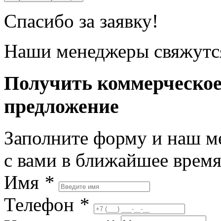
Спасибо за заявку!
Наши менеджеры свяжутся
Получить коммерческо
предложение
Заполните форму и наш м
с вами в ближайшее врем
Имя
*
Телефон
*