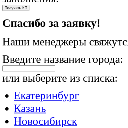
Получить КП
Спасибо за заявку!
Наши менеджеры свяжутся
Введите название города:
или выберите из списка:
Екатеринбург
Казань
Новосибирск