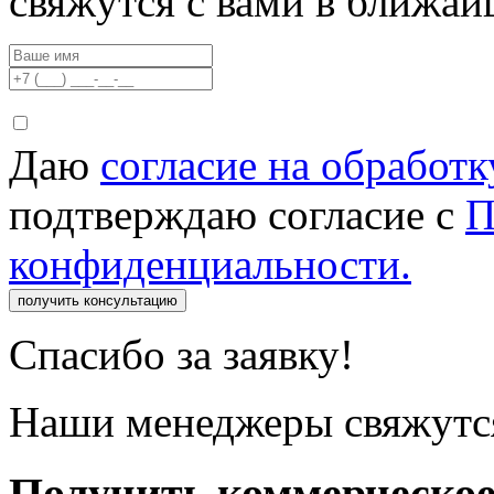
свяжутся с вами в ближа
Даю
согласие на обработ
подтверждаю согласие с
П
конфиденциальности.
получить консультацию
Спасибо за заявку!
Наши менеджеры свяжутся
Получить коммерческо