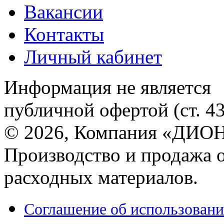
Вакансии
Контакты
Личный кабинет
Информация не является
публичной офертой (ст. 4
© 2026, Компания «ДИОН
Производство и продажа 
расходных материалов.
Соглашение об использовани