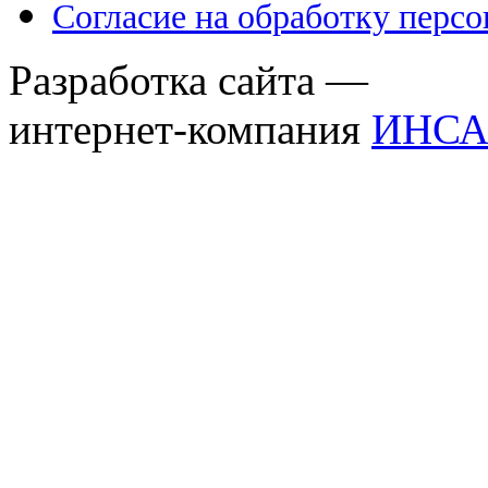
Согласие на обработку перс
Разработка сайта —
интернет-компания
ИНСА