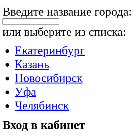
Введите название города:
или выберите из списка:
Екатеринбург
Казань
Новосибирск
Уфа
Челябинск
Вход в кабинет