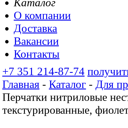
Каталог
О компании
Доставка
Вакансии
Контакты
+7 351 214-87-74
получит
Главная
-
Каталог
-
Для п
Перчатки нитриловые нес
текстурированные, фиоле