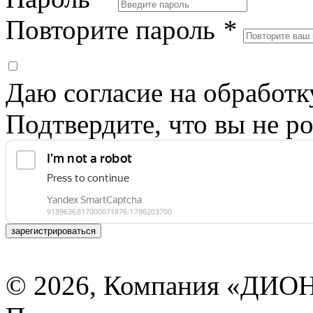
Повторите пароль
*
Даю согласие на обработ
Подтвердите, что вы не ро
зарегистрироваться
© 2026, Компания «ДИОН