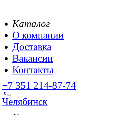
Каталог
О компании
Доставка
Вакансии
Контакты
+7 351 214-87-74
0
Челябинск