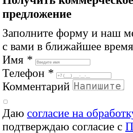
предложение
Заполните форму и наш м
с вами в ближайшее врем
Имя
*
Телефон
*
Комментарий
Даю
согласие на обработ
подтверждаю согласие с
П