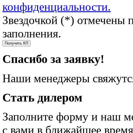
конфиденциальности.
Звездочкой (*) отмечены 
заполнения.
Получить КП
Спасибо за заявку!
Наши менеджеры свяжутся
Стать дилером
Заполните форму и наш м
с вами в ближайшее врем