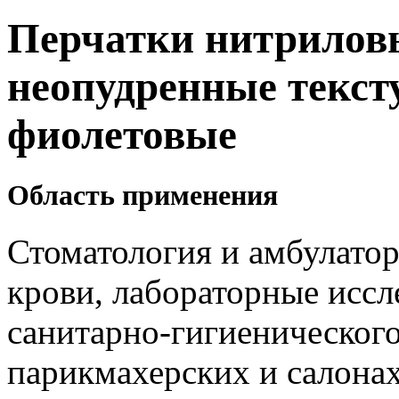
Перчатки нитрилов
неопудренные текст
фиолетовые
Область применения
Стоматология и амбулатор
крови, лабораторные иссл
санитарно-гигиенического
парикмахерских и салонах