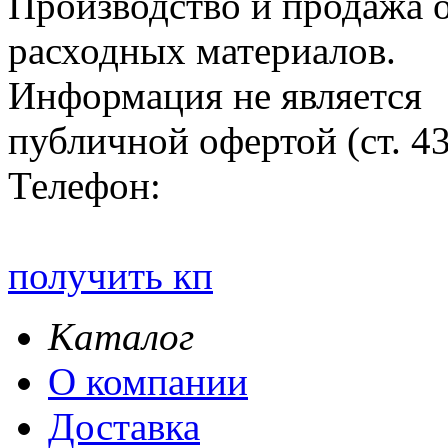
Производство и продажа 
расходных материалов.
Информация не является
публичной офертой (ст. 4
Телефон:
получить кп
Каталог
О компании
Доставка