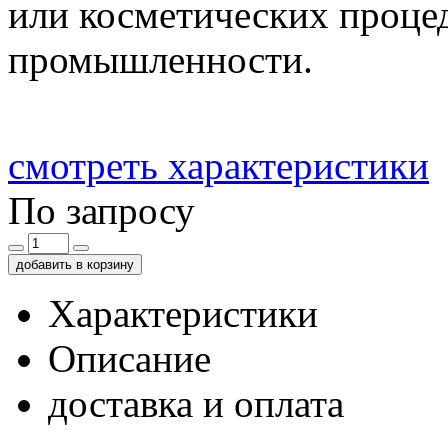
или косметических процед
промышленности.
смотреть характеристики
По запросу
добавить в корзину
Характеристики
Описание
доставка и оплата