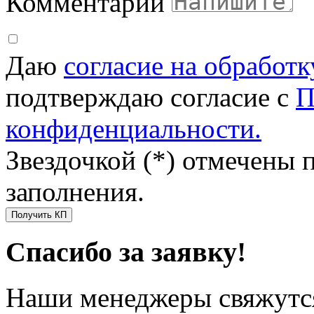
Комментарий
Даю
согласие на обработ
подтверждаю согласие с
П
конфиденциальности.
Звездочкой (*) отмечены 
заполнения.
Получить КП
Спасибо за заявку!
Наши менеджеры свяжутся