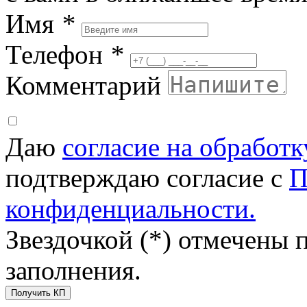
Имя
*
Телефон
*
Комментарий
Даю
согласие на обработ
подтверждаю согласие с
П
конфиденциальности.
Звездочкой (*) отмечены 
заполнения.
Получить КП