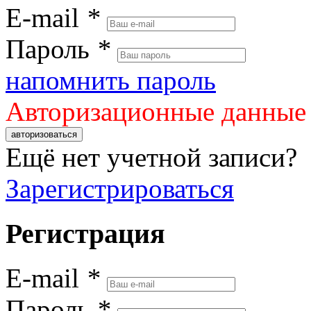
E-mail
*
Пароль
*
напомнить пароль
Авторизационные данные
авторизоваться
Ещё нет учетной записи?
Зарегистрироваться
Регистрация
E-mail
*
Пароль
*