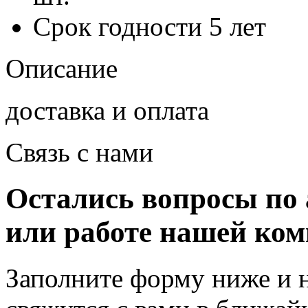
Срок годности
5 лет
Описание
доставка и оплата
Связь с нами
Остались вопросы по 
или работе нашей ко
Заполните форму ниже и 