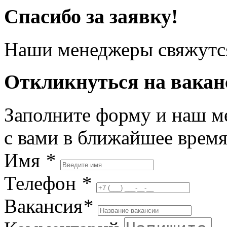
Спасибо за заявку!
Наши менеджеры свяжутся
Откликнуться на вака
Заполните форму и наш м
с вами в ближайшее врем
Имя
*
Телефон
*
Вакансия
*