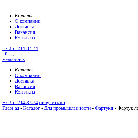
Каталог
О компании
Доставка
Вакансии
Контакты
+7 351 214-87-74
0
Челябинск
Каталог
О компании
Доставка
Вакансии
Контакты
+7 351 214-87-74
получить кп
Главная
-
Каталог
-
Для промышленности
-
Фартуки
-
Фартук ла