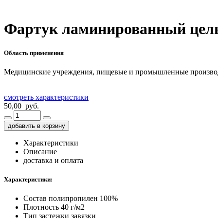
Фартук ламинированный цельн
Область применения
Медицинские учреждения, пищевые и промышленные производ
смотреть характеристики
50,00 руб.
добавить в корзину
Характеристики
Описание
доставка и оплата
Характеристики:
Состав
полипропилен 100%
Плотность
40 г/м2
Тип застежки
завязки