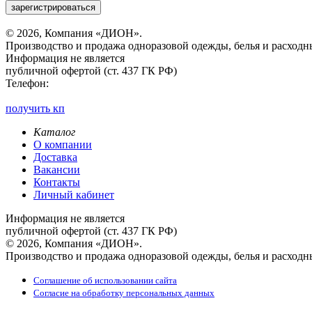
зарегистрироваться
© 2026, Компания «ДИОН».
Производство и продажа одноразовой одежды, белья и расходн
Информация не является
публичной офертой (ст. 437 ГК РФ)
Телефон:
получить кп
Каталог
О компании
Доставка
Вакансии
Контакты
Личный кабинет
Информация не является
публичной офертой (ст. 437 ГК РФ)
© 2026, Компания «ДИОН».
Производство и продажа одноразовой одежды, белья и расходн
Соглашение об использовании сайта
Согласие на обработку персональных данных