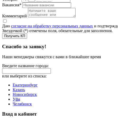
Вакансия
*
Комментарий
Даю
согласие на обработку персональных данных
и подтвержда
Звездочкой (*) отмечены поля, обязательные для заполнения.
Получить КП
Спасибо за заявку!
Наши менеджеры свяжутся с вами в ближайшее время
Введите название города:
или выберите из списка:
Екатеринбург
Казань
Новосибирск
Уфа
Челябинск
Вход в кабинет