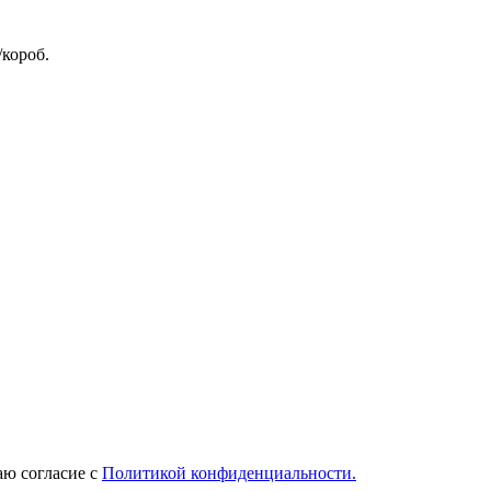
/короб.
ю согласие с
Политикой конфиденциальности.