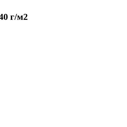
40 г/м2