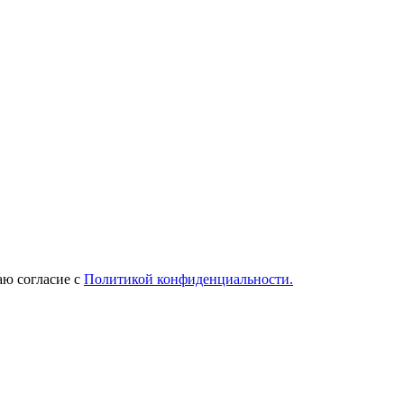
ю согласие с
Политикой конфиденциальности.