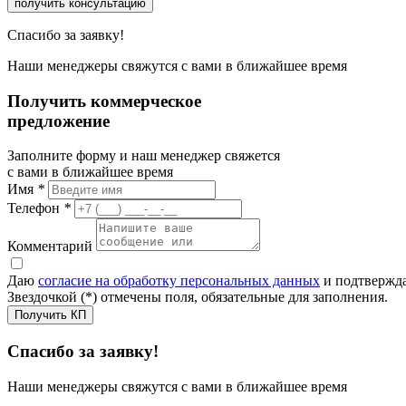
получить консультацию
Спасибо за заявку!
Наши менеджеры свяжутся с вами в ближайшее время
Получить коммерческое
предложение
Заполните форму и наш менеджер свяжется
с вами в ближайшее время
Имя
*
Телефон
*
Комментарий
Даю
согласие на обработку персональных данных
и подтвержда
Звездочкой (*) отмечены поля, обязательные для заполнения.
Получить КП
Спасибо за заявку!
Наши менеджеры свяжутся с вами в ближайшее время