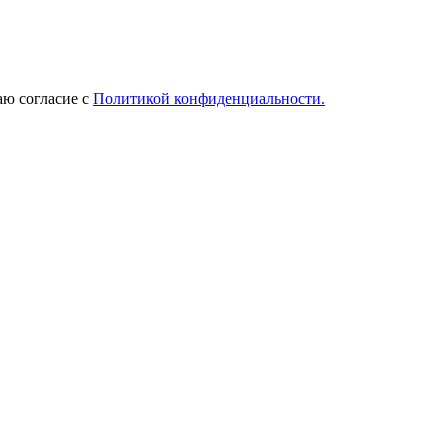
ю согласие с
Политикой конфиденциальности.