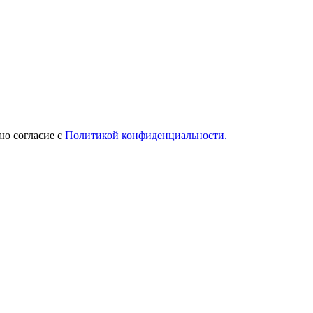
ю согласие с
Политикой конфиденциальности.