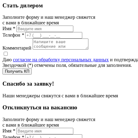
Стать дилером
Заполните форму и наш менеджер свяжется
с вами в ближайшее время
Имя
*
Телефон
*
Комментарий
Даю
согласие на обработку персональных данных
и подтвержда
Звездочкой (*) отмечены поля, обязательные для заполнения.
Получить КП
Спасибо за заявку!
Наши менеджеры свяжутся с вами в ближайшее время
Откликнуться на вакансию
Заполните форму и наш менеджер свяжется
с вами в ближайшее время
Имя
*
Телефон
*