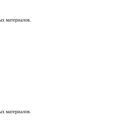
ых материалов.
ых материалов.