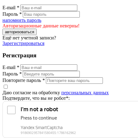
E-mail
*
Пароль
*
напомнить пароль
Авторизационные данные неверны!
авторизоваться
Ещё нет учетной записи?
Зарегистрироваться
Регистрация
E-mail
*
Пароль
*
Повторите пароль
*
Даю согласие на обработку
персональных данных
Подтвердите, что вы не робот*: