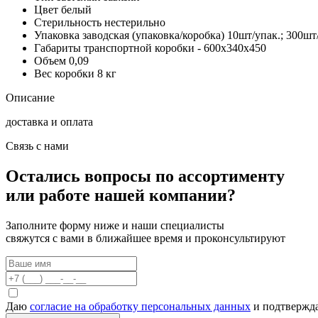
Цвет
белый
Стерильность
нестерильно
Упаковка заводская (упаковка/коробка)
10шт/упак.; 300шт
Габариты транспортной коробки
- 600х340х450
Объем
0,09
Вес коробки
8 кг
Описание
доставка и оплата
Связь с нами
Остались вопросы по ассортименту
или работе нашей компании?
Заполните форму ниже и наши специалисты
свяжутся с вами в ближайшее время и проконсультируют
Даю
согласие на обработку персональных данных
и подтвержда