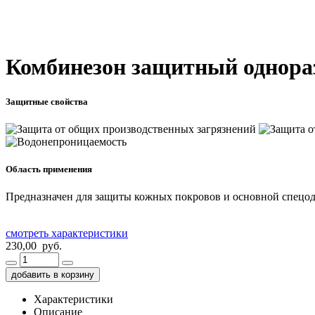
Комбинезон защитный однор
Защитные свойства
Область применения
Предназначен для защиты кожных покровов и основной спецо
смотреть характеристики
230,00 руб.
добавить в корзину
Характеристики
Описание