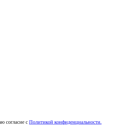
ю согласие с
Политикой конфиденциальности.