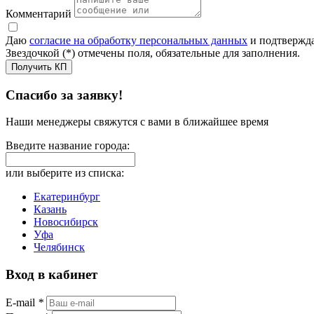
Комментарий
Даю
согласие на обработку персональных данных
и подтвержда
Звездочкой (*) отмечены поля, обязательные для заполнения.
Получить КП
Спасибо за заявку!
Наши менеджеры свяжутся с вами в ближайшее время
Введите название города:
или выберите из списка:
Екатеринбург
Казань
Новосибирск
Уфа
Челябинск
Вход в кабинет
E-mail
*