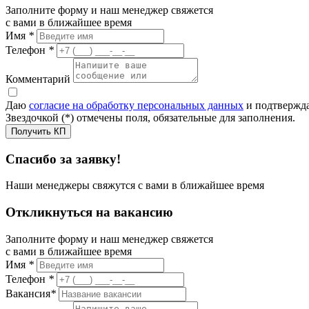
Заполните форму и наш менеджер свяжется
с вами в ближайшее время
Имя
*
Телефон
*
Комментарий
Даю
согласие на обработку персональных данных
и подтвержда
Звездочкой (*) отмечены поля, обязательные для заполнения.
Получить КП
Спасибо за заявку!
Наши менеджеры свяжутся с вами в ближайшее время
Откликнуться на вакансию
Заполните форму и наш менеджер свяжется
с вами в ближайшее время
Имя
*
Телефон
*
Вакансия
*