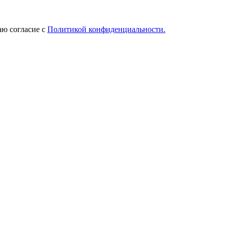
ю согласие с
Политикой конфиденциальности.