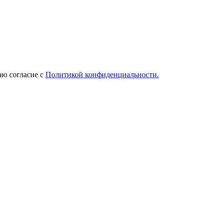
ю согласие с
Политикой конфиденциальности.