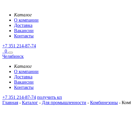
Каталог
О компании
Доставка
Вакансии
Контакты
+7 351 214-87-74
0
Челябинск
Каталог
О компании
Доставка
Вакансии
Контакты
+7 351 214-87-74
получить кп
Главная
-
Каталог
-
Для промышленности
-
Комбинезоны
-
Комб