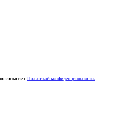
ю согласие с
Политикой конфиденциальности.