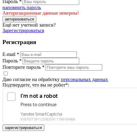
Пароль
*
напомнить пароль
Авторизационные данные неверны!
авторизоваться
Ещё нет учетной записи?
Зарегистрироваться
Регистрация
E-mail
*
Пароль
*
Повторите пароль
*
Даю согласие на обработку
персональных данных
Подтвердите, что вы не робот*:
зарегистрироваться