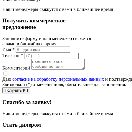
Наши менеджеры свяжутся с вами в ближайшее время
Получить коммерческое
предложение
Заполните форму и наш менеджер свяжется
с вами в ближайшее время
Имя
*
Телефон
*
Комментарий
Даю
согласие на обработку персональных данных
и подтвержда
Звездочкой (*) отмечены поля, обязательные для заполнения.
Получить КП
Спасибо за заявку!
Наши менеджеры свяжутся с вами в ближайшее время
Стать дилером