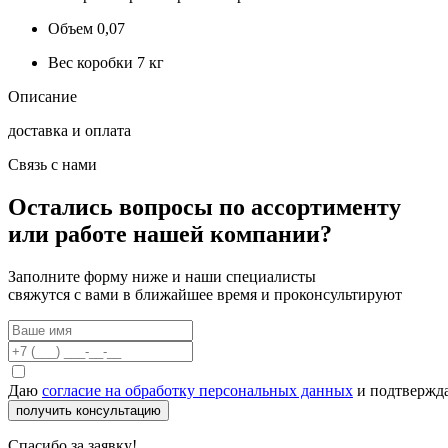
Объем
0,07
Вес коробки
7 кг
Описание
доставка и оплата
Связь с нами
Остались вопросы по ассортименту
или работе нашей компании?
Заполните форму ниже и наши специалисты
свяжутся с вами в ближайшее время и проконсультируют
Даю
согласие на обработку персональных данных
и подтвержда
получить консультацию
Спасибо за заявку!