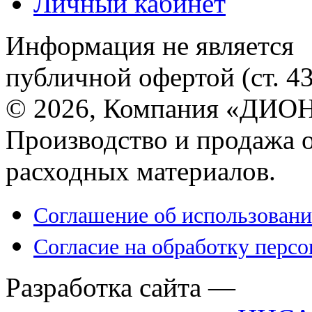
Личный кабинет
Информация не является
публичной офертой (ст. 4
© 2026, Компания «ДИОН
Производство и продажа 
расходных материалов.
Соглашение об использовани
Согласие на обработку перс
Разработка сайта —