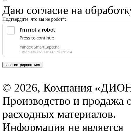
Даю согласие на обработ
Подтвердите, что вы не робот*:
зарегистрироваться
© 2026, Компания «ДИОН
Производство и продажа 
расходных материалов.
Информация не является