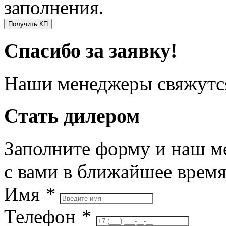
заполнения.
Получить КП
Спасибо за заявку!
Наши менеджеры свяжутся
Стать дилером
Заполните форму и наш м
с вами в ближайшее врем
Имя
*
Телефон
*