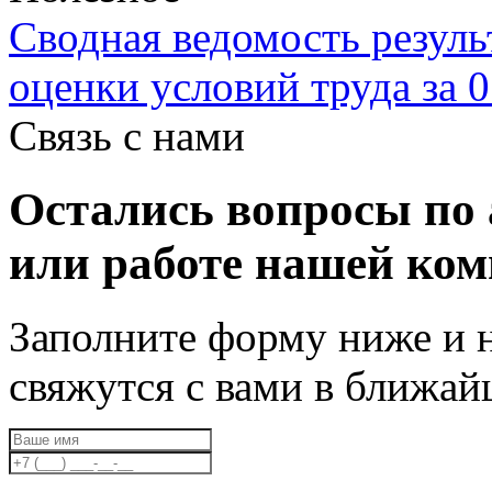
Сводная ведомость резуль
оценки условий труда за 0
Связь с нами
Остались вопросы по 
или работе нашей ко
Заполните форму ниже и 
свяжутся с вами в ближа