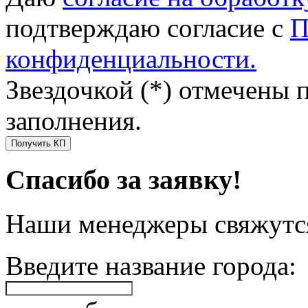
подтверждаю согласие с
П
конфиденциальности.
Звездочкой (*) отмечены 
заполнения.
Получить КП
Спасибо за заявку!
Наши менеджеры свяжутся
Введите название города: