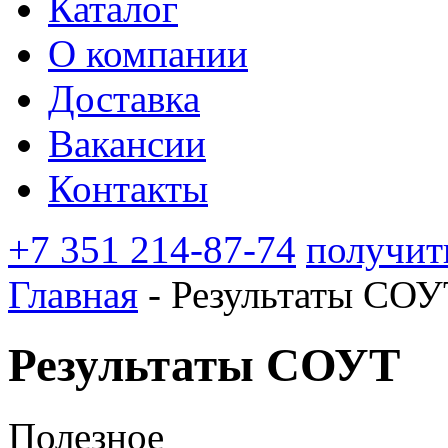
Каталог
О компании
Доставка
Вакансии
Контакты
+7 351 214-87-74
получит
Главная
-
Результаты СОУ
Результаты СОУТ
Полезное