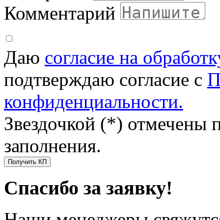
Комментарий
Даю
согласие на обработ
подтверждаю согласие с
П
конфиденциальности.
Звездочкой (*) отмечены 
заполнения.
Получить КП
Спасибо за заявку!
Наши менеджеры свяжутся