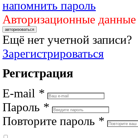
напомнить пароль
Авторизационные данные
авторизоваться
Ещё нет учетной записи?
Зарегистрироваться
Регистрация
E-mail
*
Пароль
*
Повторите пароль
*