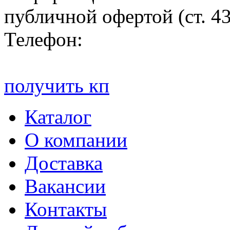
публичной офертой (ст. 4
Телефон:
получить кп
Каталог
О компании
Доставка
Вакансии
Контакты