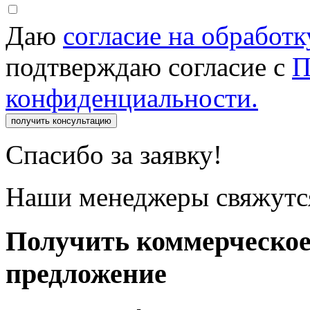
Даю
согласие на обработ
подтверждаю согласие с
П
конфиденциальности.
получить консультацию
Спасибо за заявку!
Наши менеджеры свяжутся
Получить коммерческо
предложение