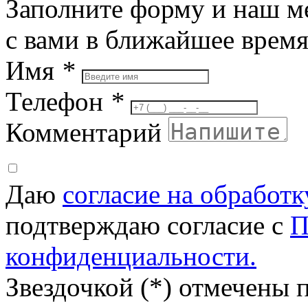
Заполните форму и наш м
с вами в ближайшее врем
Имя
*
Телефон
*
Комментарий
Даю
согласие на обработ
подтверждаю согласие с
П
конфиденциальности.
Звездочкой (*) отмечены 