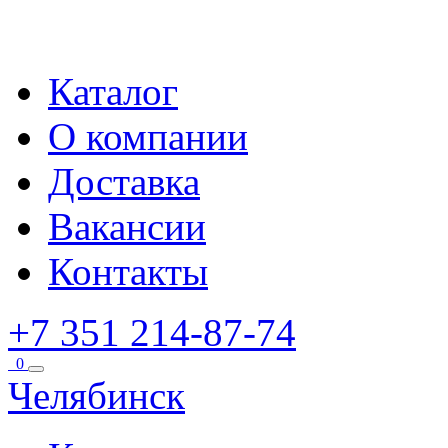
Каталог
О компании
Доставка
Вакансии
Контакты
+7 351 214-87-74
0
Челябинск