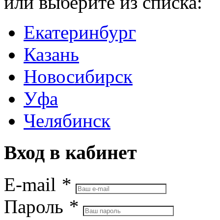
или выберите из списка:
Екатеринбург
Казань
Новосибирск
Уфа
Челябинск
Вход в кабинет
E-mail
*
Пароль
*