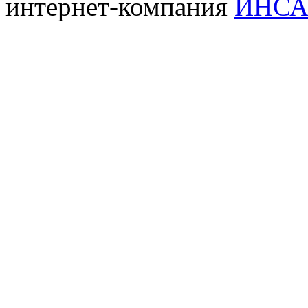
интернет-компания
ИНСА