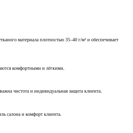
тканого материала плотностью 35–40 г/м² и обеспечивает
стаются комфортными и лёгкими.
 важна чистота и индивидуальная защита клиента.
иль салона и комфорт клиента.