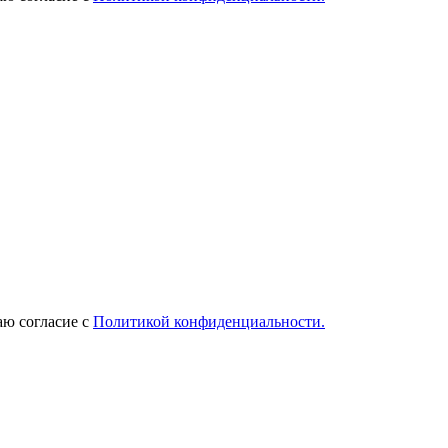
ю согласие с
Политикой конфиденциальности.