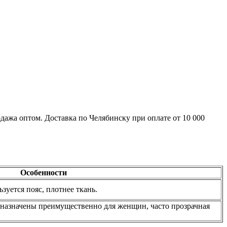
одажа оптом. Доставка по Челябинску при оплате от 10 000
Особенности
зуется пояс, плотнее ткань.
едназначены преимущественно для женщин, часто прозрачная