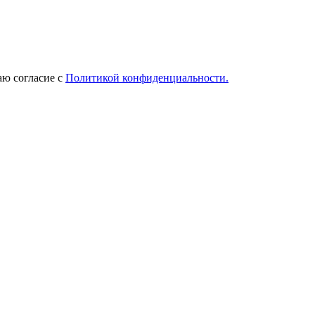
ю согласие с
Политикой конфиденциальности.