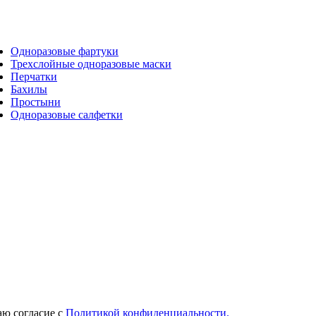
Одноразовые фартуки
Трехслойные одноразовые маски
Перчатки
Бахилы
Простыни
Одноразовые салфетки
ю согласие с
Политикой конфиденциальности.