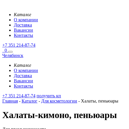
Каталог
О компании
Доставка
Вакансии
Контакты
+7 351 214-87-74
0
Челябинск
Каталог
О компании
Доставка
Вакансии
Контакты
+7 351 214-87-74
получить кп
Главная
-
Каталог
-
Для косметологии
-
Халаты, пеньюары
Халаты-кимоно, пеньюары