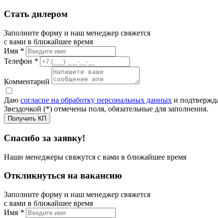
Стать дилером
Заполните форму и наш менеджер свяжется
с вами в ближайшее время
Имя
*
Телефон
*
Комментарий
Даю
согласие на обработку персональных данных
и подтвержда
Звездочкой (*) отмечены поля, обязательные для заполнения.
Получить КП
Спасибо за заявку!
Наши менеджеры свяжутся с вами в ближайшее время
Откликнуться на вакансию
Заполните форму и наш менеджер свяжется
с вами в ближайшее время
Имя
*