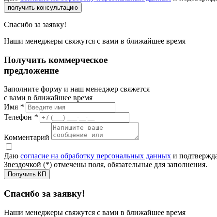
получить консультацию
Спасибо за заявку!
Наши менеджеры свяжутся с вами в ближайшее время
Получить коммерческое
предложение
Заполните форму и наш менеджер свяжется
с вами в ближайшее время
Имя
*
Телефон
*
Комментарий
Даю
согласие на обработку персональных данных
и подтвержда
Звездочкой (*) отмечены поля, обязательные для заполнения.
Получить КП
Спасибо за заявку!
Наши менеджеры свяжутся с вами в ближайшее время