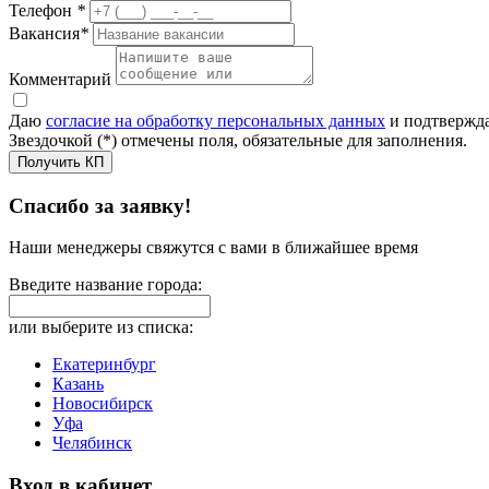
Телефон
*
Вакансия
*
Комментарий
Даю
согласие на обработку персональных данных
и подтвержда
Звездочкой (*) отмечены поля, обязательные для заполнения.
Получить КП
Спасибо за заявку!
Наши менеджеры свяжутся с вами в ближайшее время
Введите название города:
или выберите из списка:
Екатеринбург
Казань
Новосибирск
Уфа
Челябинск
Вход в кабинет