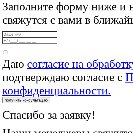
Заполните форму ниже и 
свяжутся с вами в ближа
Даю
согласие на обработ
подтверждаю согласие с
П
конфиденциальности.
получить консультацию
Спасибо за заявку!
Наши менеджеры свяжутся