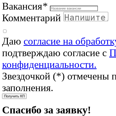
Вакансия
*
Комментарий
Даю
согласие на обработ
подтверждаю согласие с
П
конфиденциальности.
Звездочкой (*) отмечены 
заполнения.
Получить КП
Спасибо за заявку!