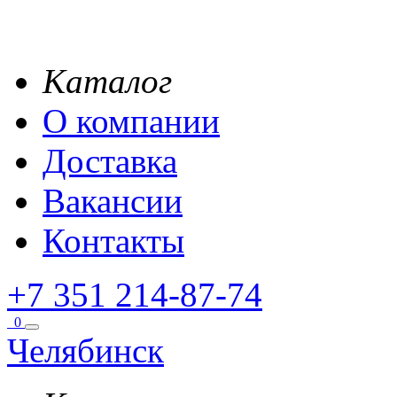
Каталог
О компании
Доставка
Вакансии
Контакты
+7 351 214-87-74
0
Челябинск