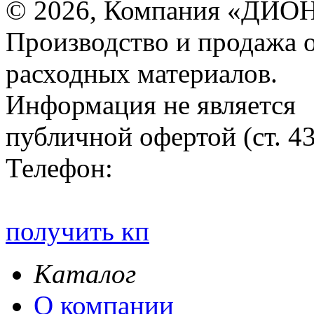
© 2026, Компания «ДИОН
Производство и продажа 
расходных материалов.
Информация не является
публичной офертой (ст. 4
Телефон:
получить кп
Каталог
О компании