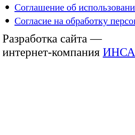
Соглашение об использовани
Согласие на обработку перс
Разработка сайта —
интернет-компания
ИНСА