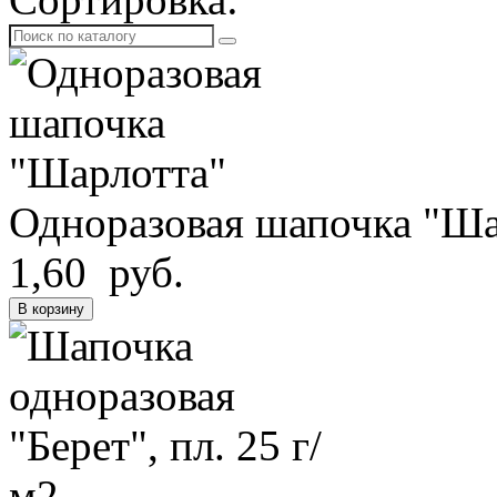
Одноразовая шапочка "Ша
1,60 руб.
В корзину