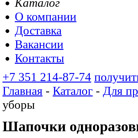
Каталог
О компании
Доставка
Вакансии
Контакты
+7 351 214-87-74
получит
Главная
-
Каталог
-
Для п
уборы
Шапочки одноразов