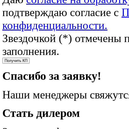
подтверждаю согласие с
П
конфиденциальности.
Звездочкой (*) отмечены 
заполнения.
Получить КП
Спасибо за заявку!
Наши менеджеры свяжутся
Стать дилером