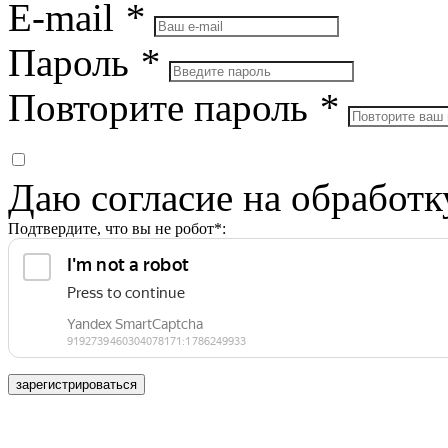
E-mail
*
Пароль
*
Повторите пароль
*
Даю согласие на обработ
Подтвердите, что вы не робот*:
зарегистрироваться