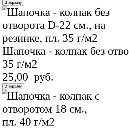
В корзину
Шапочка - колпак без отво
35 г/м2
25,00 руб.
В корзину