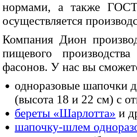
нормами, а также ГОСТ
осуществляется производс
Компания Дион произво
пищевого производств
фасонов. У нас вы сможет
одноразовые шапочки д
(высота 18 и 22 см) с о
береты «Шарлотта»
и д
шапочку-шлем однораз