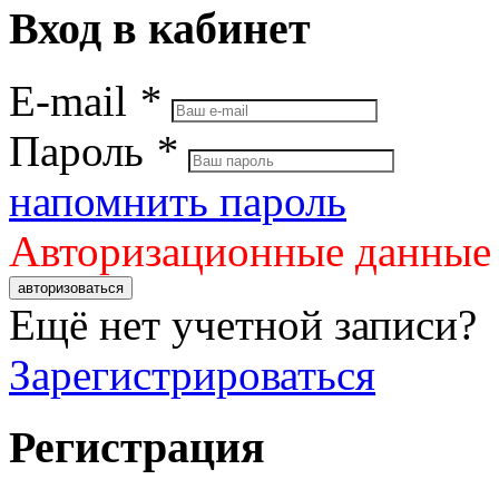
Вход в кабинет
E-mail
*
Пароль
*
напомнить пароль
Авторизационные данные
авторизоваться
Ещё нет учетной записи?
Зарегистрироваться
Регистрация