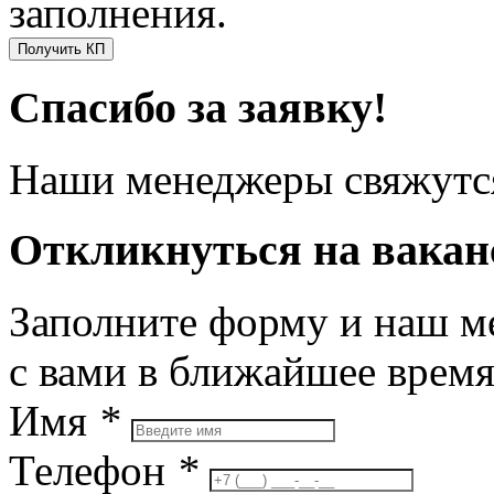
заполнения.
Получить КП
Спасибо за заявку!
Наши менеджеры свяжутся
Откликнуться на вака
Заполните форму и наш м
с вами в ближайшее врем
Имя
*
Телефон
*