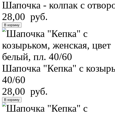
Шапочка - колпак с отворо
28,00 руб.
В корзину
Шапочка "Кепка" с козырь
40/60
28,00 руб.
В корзину