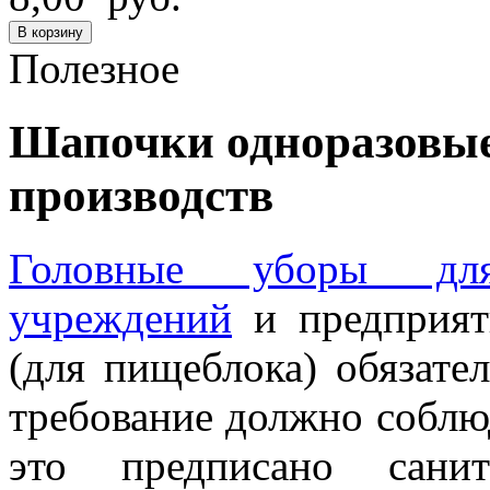
В корзину
Полезное
Шапочки одноразовые
производств
Головные уборы для
учреждений
и предприят
(для пищеблока) обязате
требование должно соблюд
это предписано сани