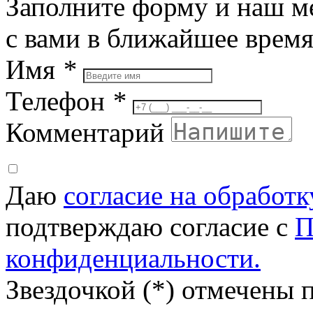
Заполните форму и наш м
с вами в ближайшее врем
Имя
*
Телефон
*
Комментарий
Даю
согласие на обработ
подтверждаю согласие с
П
конфиденциальности.
Звездочкой (*) отмечены 