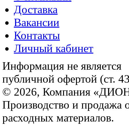
Доставка
Вакансии
Контакты
Личный кабинет
Информация не является
публичной офертой (ст. 4
© 2026, Компания «ДИОН
Производство и продажа 
расходных материалов.