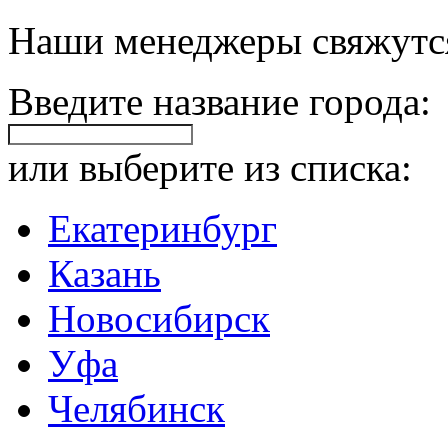
Наши менеджеры свяжутся
Введите название города:
или выберите из списка:
Екатеринбург
Казань
Новосибирск
Уфа
Челябинск