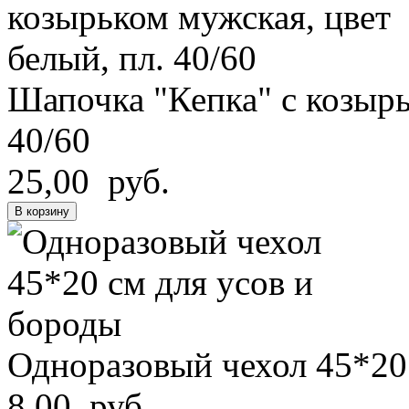
Шапочка "Кепка" с козырь
40/60
25,00 руб.
В корзину
Одноразовый чехол 45*20
8,00 руб.