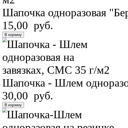
Шапочка одноразовая "Бере
15,00 руб.
В корзину
Шапочка - Шлем одноразов
30,00 руб.
В корзину