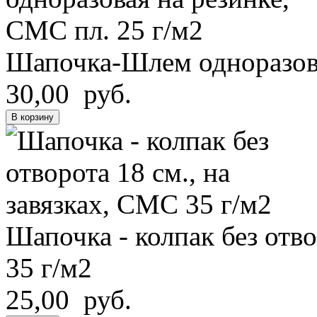
Шапочка-Шлем одноразова
30,00 руб.
В корзину
Шапочка - колпак без отво
35 г/м2
25,00 руб.