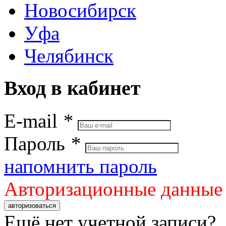
Новосибирск
Уфа
Челябинск
Вход в кабинет
E-mail
*
Пароль
*
напомнить пароль
Авторизационные данные
авторизоваться
Ещё нет учетной записи?