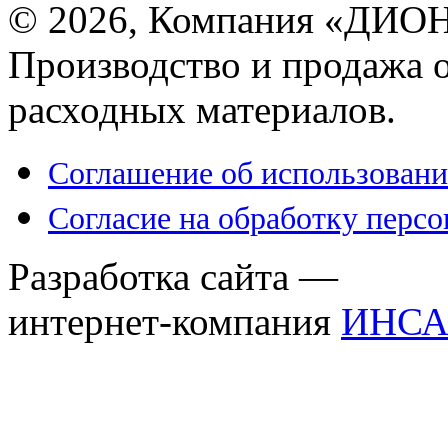
© 2026, Компания «ДИОН
Производство и продажа 
расходных материалов.
Соглашение об использовани
Согласие на обработку перс
Разработка сайта —
интернет-компания
ИНСА