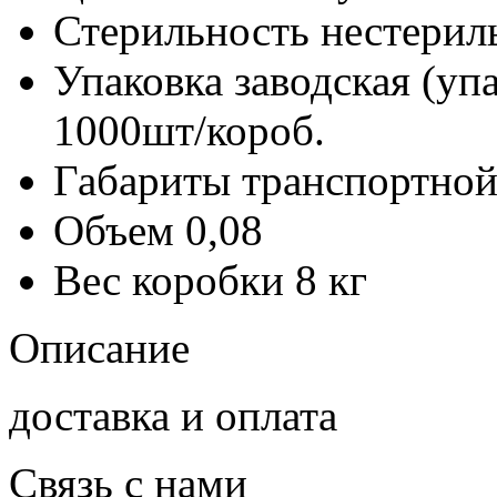
Стерильность
нестерил
Упаковка заводская (уп
1000шт/короб.
Габариты транспортной
Объем
0,08
Вес коробки
8 кг
Описание
доставка и оплата
Связь с нами