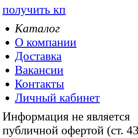
получить кп
Каталог
О компании
Доставка
Вакансии
Контакты
Личный кабинет
Информация не является
публичной офертой (ст. 4