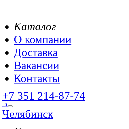
Каталог
О компании
Доставка
Вакансии
Контакты
+7 351 214-87-74
0
Челябинск