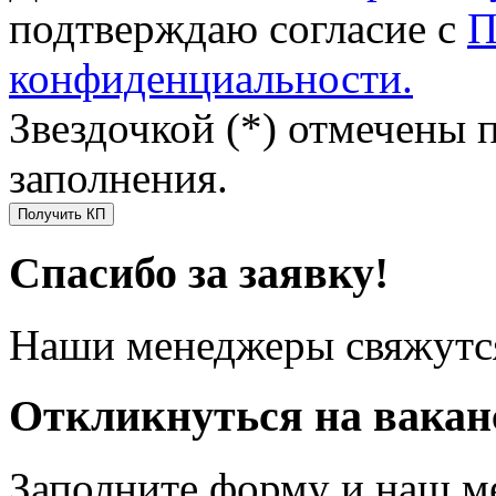
подтверждаю согласие с
П
конфиденциальности.
Звездочкой (*) отмечены 
заполнения.
Получить КП
Спасибо за заявку!
Наши менеджеры свяжутся
Откликнуться на вака
Заполните форму и наш м