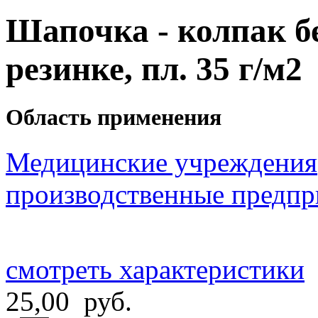
Шапочка - колпак бе
резинке, пл. 35 г/м2
Область применения
Медицинские учреждения
производственные предпр
смотреть характеристики
25,00 руб.