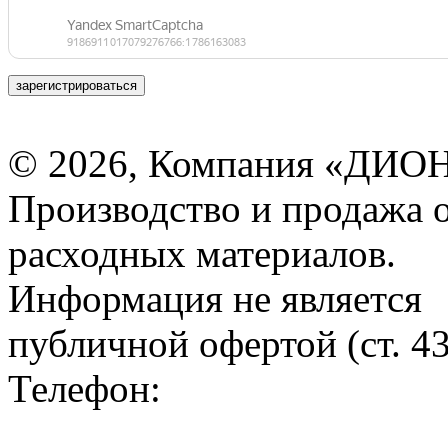
зарегистрироваться
© 2026, Компания «ДИОН
Производство и продажа 
расходных материалов.
Информация не является
публичной офертой (ст. 4
Телефон: