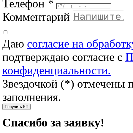
Телефон
*
Комментарий
Даю
согласие на обработ
подтверждаю согласие с
П
конфиденциальности.
Звездочкой (*) отмечены 
заполнения.
Получить КП
Спасибо за заявку!