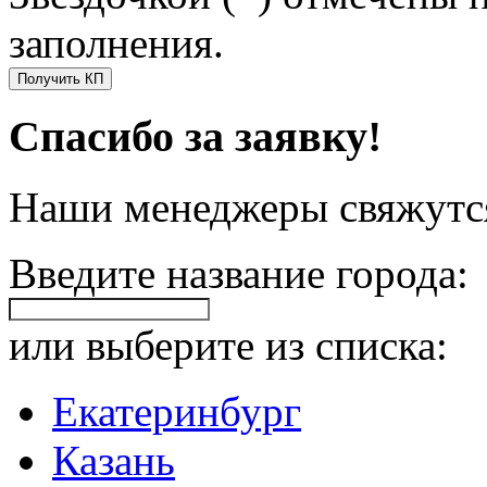
заполнения.
Получить КП
Спасибо за заявку!
Наши менеджеры свяжутся
Введите название города:
или выберите из списка:
Екатеринбург
Казань