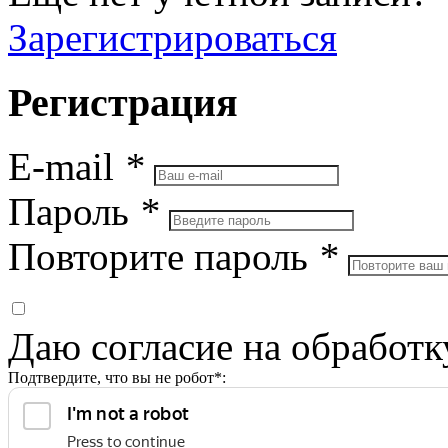
Зарегистрироваться
Регистрация
E-mail
*
Пароль
*
Повторите пароль
*
Даю согласие на обработ
Подтвердите, что вы не робот*: