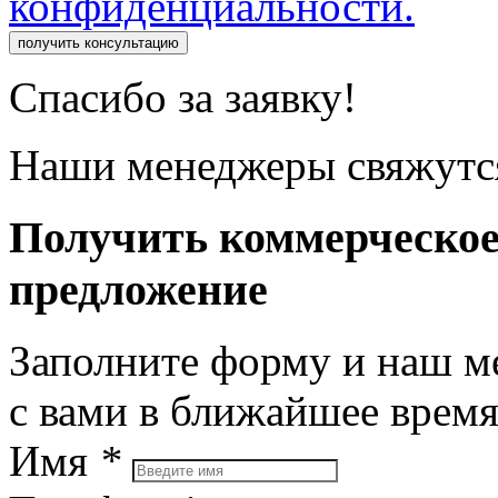
конфиденциальности.
получить консультацию
Спасибо за заявку!
Наши менеджеры свяжутся
Получить коммерческо
предложение
Заполните форму и наш м
с вами в ближайшее врем
Имя
*