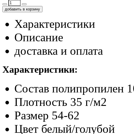
добавить в корзину
Характеристики
Описание
доставка и оплата
Характеристики:
Состав
полипропилен 
Плотность
35 г/м2
Размер
54-62
Цвет
белый/голубой