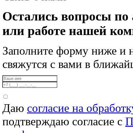
Остались вопросы по 
или работе нашей ко
Заполните форму ниже и 
свяжутся с вами в ближа
Даю
согласие на обработ
подтверждаю согласие с
П