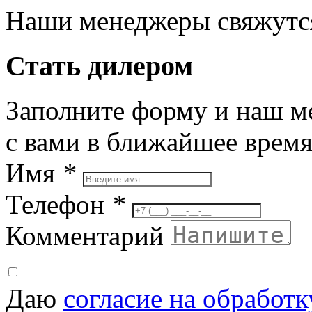
Наши менеджеры свяжутся
Стать дилером
Заполните форму и наш м
с вами в ближайшее врем
Имя
*
Телефон
*
Комментарий
Даю
согласие на обработ