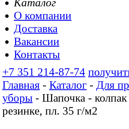
Каталог
О компании
Доставка
Вакансии
Контакты
+7 351 214-87-74
получит
Главная
-
Каталог
-
Для п
уборы
-
Шапочка - колпак 
резинке, пл. 35 г/м2