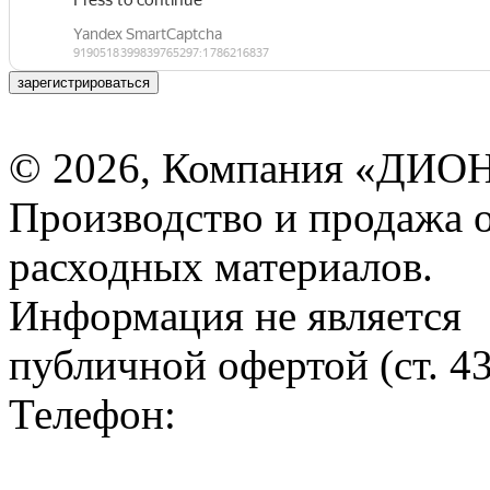
зарегистрироваться
© 2026, Компания «ДИОН
Производство и продажа 
расходных материалов.
Информация не является
публичной офертой (ст. 4
Телефон: