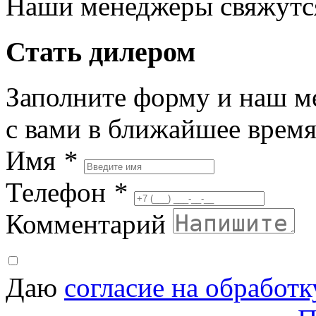
Наши менеджеры свяжутся
Стать дилером
Заполните форму и наш м
с вами в ближайшее врем
Имя
*
Телефон
*
Комментарий
Даю
согласие на обработ