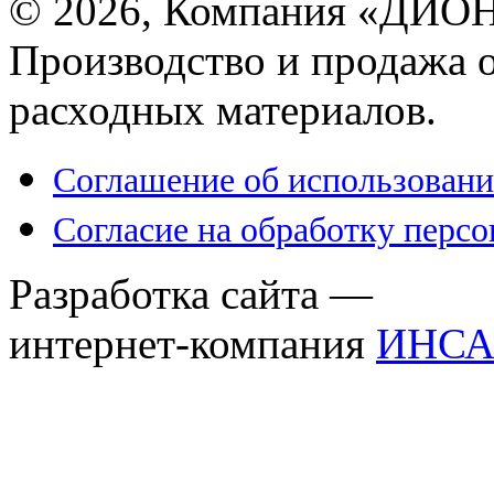
© 2026, Компания «ДИОН
Производство и продажа 
расходных материалов.
Соглашение об использовани
Согласие на обработку перс
Разработка сайта —
интернет-компания
ИНСА