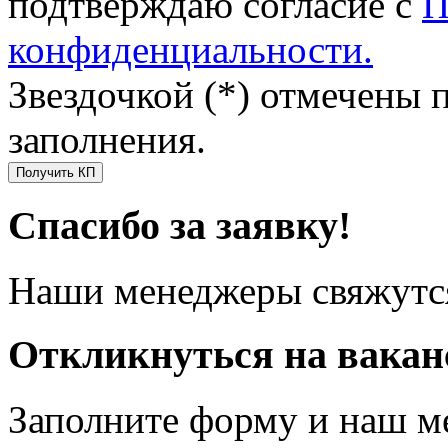
подтверждаю согласие с
П
конфиденциальности.
Звездочкой (*) отмечены 
заполнения.
Получить КП
Спасибо за заявку!
Наши менеджеры свяжутся
Откликнуться на вака
Заполните форму и наш м