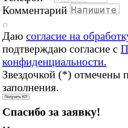
Комментарий
Даю
согласие на обработ
подтверждаю согласие с
П
конфиденциальности.
Звездочкой (*) отмечены 
заполнения.
Получить КП
Спасибо за заявку!