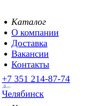
Каталог
О компании
Доставка
Вакансии
Контакты
+7 351 214-87-74
0
Челябинск