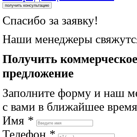
получить консультацию
Спасибо за заявку!
Наши менеджеры свяжутся
Получить коммерческо
предложение
Заполните форму и наш м
с вами в ближайшее врем
Имя
*
Телефон
*