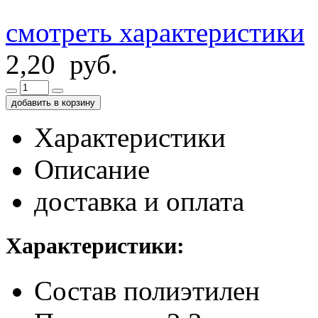
смотреть характеристики
2,20 руб.
добавить в корзину
Характеристики
Описание
доставка и оплата
Характеристики:
Состав
полиэтилен