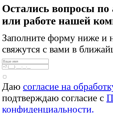
Остались вопросы по 
или работе нашей ко
Заполните форму ниже и 
свяжутся с вами в ближа
Даю
согласие на обработ
подтверждаю согласие с
П
конфиденциальности.