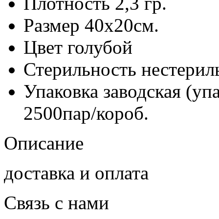
Плотность
2,3 гр.
Размер
40х20см.
Цвет
голубой
Стерильность
нестерил
Упаковка заводская (уп
2500пар/короб.
Описание
доставка и оплата
Связь с нами