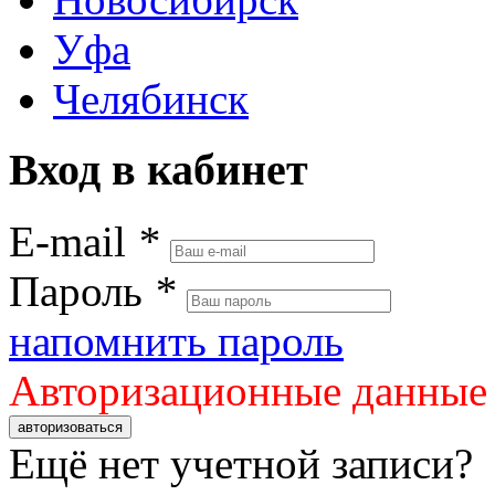
Уфа
Челябинск
Вход в кабинет
E-mail
*
Пароль
*
напомнить пароль
Авторизационные данные
авторизоваться
Ещё нет учетной записи?