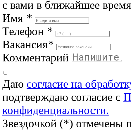
с вами в ближайшее врем
Имя
*
Телефон
*
Вакансия
*
Комментарий
Даю
согласие на обработ
подтверждаю согласие с
П
конфиденциальности.
Звездочкой (*) отмечены 