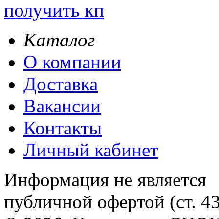
получить кп
Каталог
О компании
Доставка
Вакансии
Контакты
Личный кабинет
Информация не является
публичной офертой (ст. 4