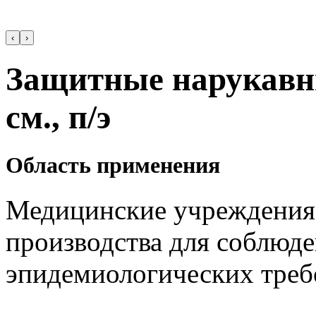
‹
›
Защитные нарукавн
см., п/э
Область применения
Медицинские учреждения,
производства для соблюде
эпидемиологических треб