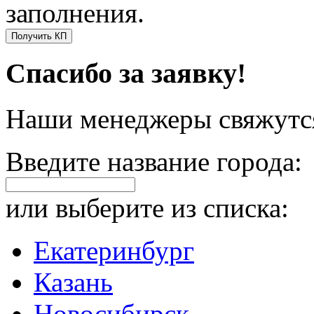
заполнения.
Получить КП
Спасибо за заявку!
Наши менеджеры свяжутся
Введите название города:
или выберите из списка:
Екатеринбург
Казань
Новосибирск