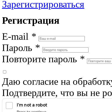
Зарегистрироваться
Регистрация
E-mail
*
Пароль
*
Повторите пароль
*
Даю согласие на обработ
Подтвердите, что вы не ро