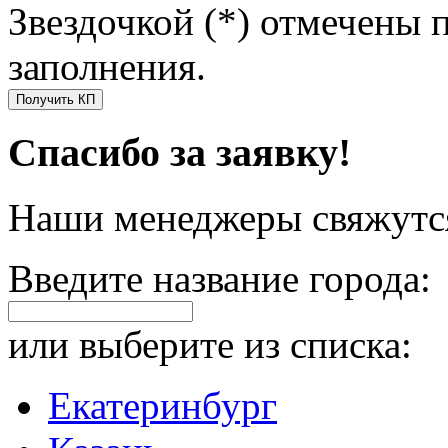
Звездочкой (*) отмечены 
заполнения.
Получить КП
Спасибо за заявку!
Наши менеджеры свяжутся
Введите название города:
или выберите из списка:
Екатеринбург