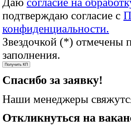
Даю
согласие на обработ
подтверждаю согласие с
П
конфиденциальности.
Звездочкой (*) отмечены 
заполнения.
Получить КП
Спасибо за заявку!
Наши менеджеры свяжутся
Откликнуться на вака