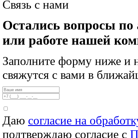
Связь с нами
Остались вопросы по 
или работе нашей ко
Заполните форму ниже и 
свяжутся с вами в ближа
Даю
согласие на обработ
подтверждаю согласие с
П