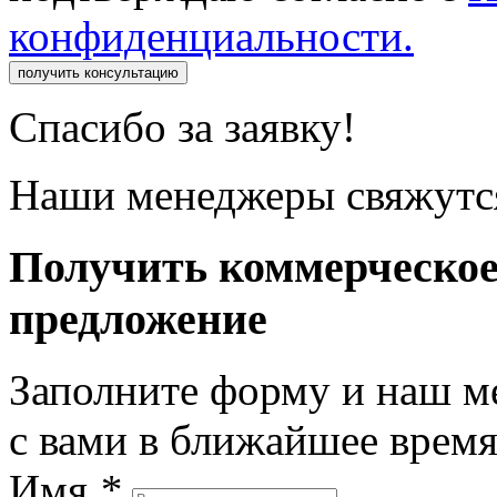
конфиденциальности.
получить консультацию
Спасибо за заявку!
Наши менеджеры свяжутся
Получить коммерческо
предложение
Заполните форму и наш м
с вами в ближайшее врем
Имя
*