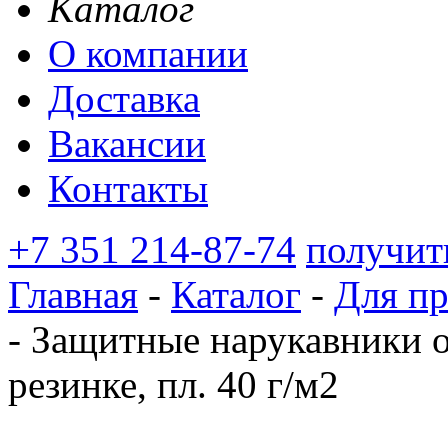
Каталог
О компании
Доставка
Вакансии
Контакты
+7 351 214-87-74
получит
Главная
-
Каталог
-
Для п
-
Защитные нарукавники о
резинке, пл. 40 г/м2