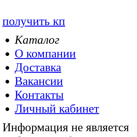
получить кп
Каталог
О компании
Доставка
Вакансии
Контакты
Личный кабинет
Информация не является