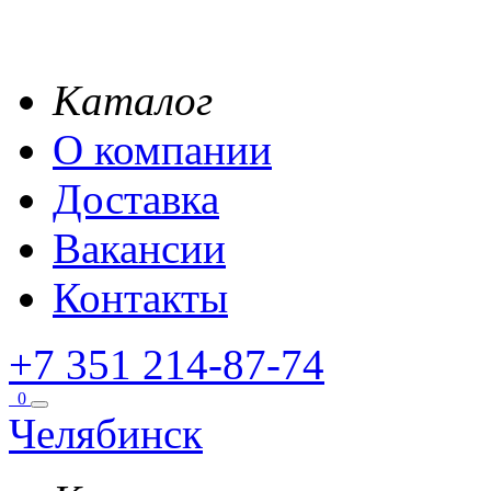
Каталог
О компании
Доставка
Вакансии
Контакты
+7 351 214-87-74
0
Челябинск