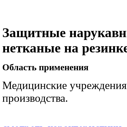
Защитные нарукавн
нетканые на резинке,
Область применения
Медицинские учреждения,
производства.