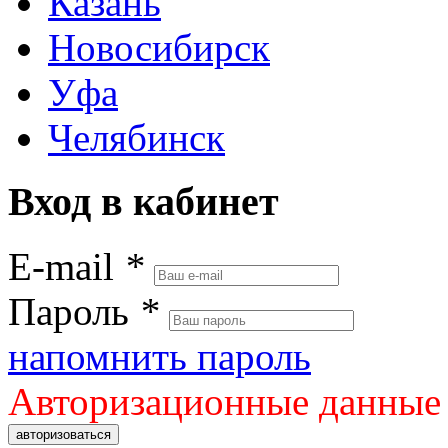
Казань
Новосибирск
Уфа
Челябинск
Вход в кабинет
E-mail
*
Пароль
*
напомнить пароль
Авторизационные данные
авторизоваться