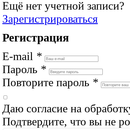
Ещё нет учетной записи?
Зарегистрироваться
Регистрация
E-mail
*
Пароль
*
Повторите пароль
*
Даю согласие на обработ
Подтвердите, что вы не ро