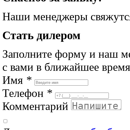
Наши менеджеры свяжутся
Стать дилером
Заполните форму и наш м
с вами в ближайшее врем
Имя
*
Телефон
*
Комментарий