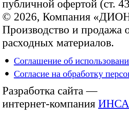
публичной офертой (ст. 4
© 2026, Компания «ДИОН
Производство и продажа 
расходных материалов.
Соглашение об использовани
Согласие на обработку перс
Разработка сайта —
интернет-компания
ИНСА