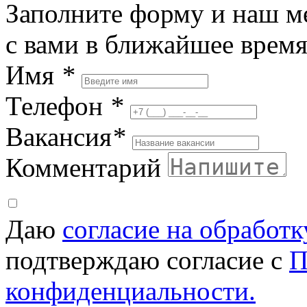
Заполните форму и наш м
с вами в ближайшее врем
Имя
*
Телефон
*
Вакансия
*
Комментарий
Даю
согласие на обработ
подтверждаю согласие с
П
конфиденциальности.