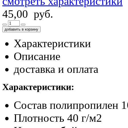
смотреть характеристики
45,00 руб.
добавить в корзину
Характеристики
Описание
доставка и оплата
Характеристики:
Состав
полипропилен 
Плотность
40 г/м2