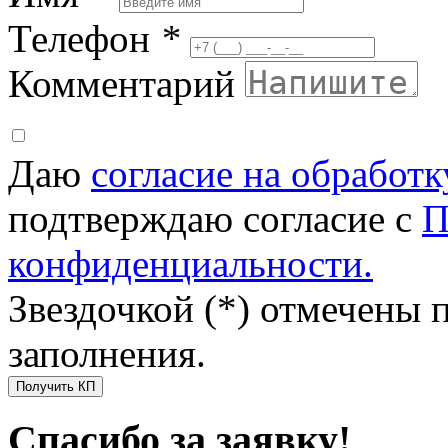
Телефон
*
Комментарий
Даю
согласие на обработ
подтверждаю согласие с
П
конфиденциальности.
Звездочкой (*) отмечены 
заполнения.
Получить КП
Спасибо за заявку!