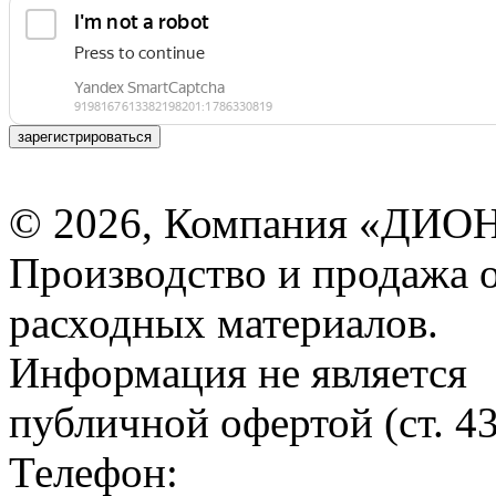
зарегистрироваться
© 2026, Компания «ДИОН
Производство и продажа 
расходных материалов.
Информация не является
публичной офертой (ст. 4
Телефон: