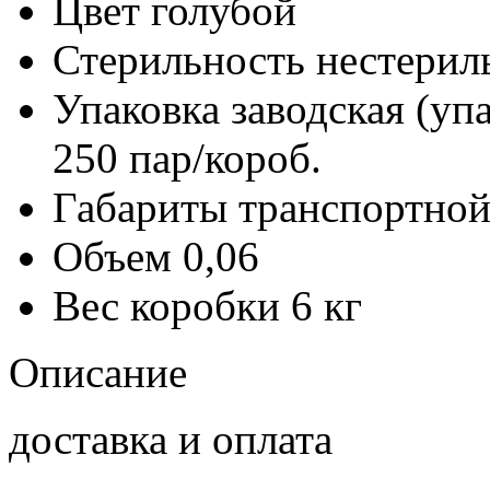
Цвет
голубой
Стерильность
нестерил
Упаковка заводская (уп
250 пар/короб.
Габариты транспортной
Объем
0,06
Вес коробки
6 кг
Описание
доставка и оплата