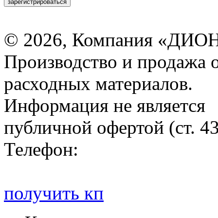
зарегистрироваться
© 2026, Компания «ДИОН
Производство и продажа 
расходных материалов.
Информация не является
публичной офертой (ст. 4
Телефон:
получить кп