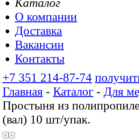
Каталог
О компании
Доставка
Вакансии
Контакты
+7 351 214-87-74
получит
Главная
-
Каталог
-
Для м
Простыня из полипропиле
(вал) 10 шт/упак.
‹
›