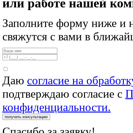
или работе нашей ко
Заполните форму ниже и 
свяжутся с вами в ближа
Даю
согласие на обработ
подтверждаю согласие с
П
конфиденциальности.
получить консультацию
Спасибо за заявку!