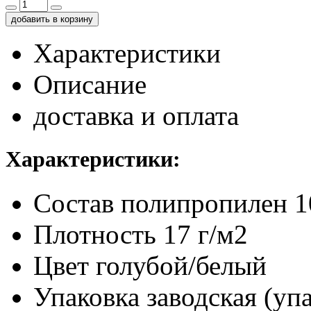
добавить в корзину
Характеристики
Описание
доставка и оплата
Характеристики:
Состав
полипропилен 
Плотность
17 г/м2
Цвет
голубой/белый
Упаковка заводская (уп