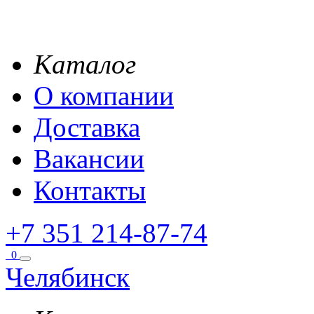
Каталог
О компании
Доставка
Вакансии
Контакты
+7 351 214-87-74
0
Челябинск