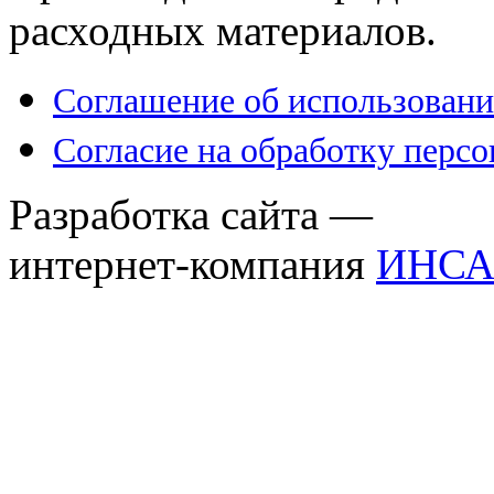
расходных материалов.
Соглашение об использовани
Согласие на обработку перс
Разработка сайта —
интернет-компания
ИНСА