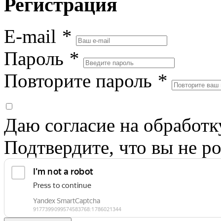
Регистрация
E-mail
*
Пароль
*
Повторите пароль
*
Даю согласие на обработ
Подтвердите, что вы не ро