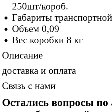
250шт/короб.
Габариты транспортной
Объем
0,09
Вес коробки
8 кг
Описание
доставка и оплата
Связь с нами
Остались вопросы по 