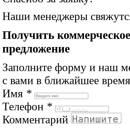
Наши менеджеры свяжутся
Получить коммерческо
предложение
Заполните форму и наш м
с вами в ближайшее врем
Имя
*
Телефон
*
Комментарий