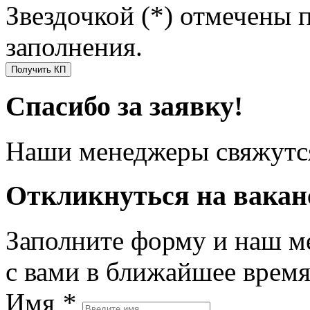
Звездочкой (*) отмечены 
заполнения.
Получить КП
Спасибо за заявку!
Наши менеджеры свяжутся
Откликнуться на вака
Заполните форму и наш м
с вами в ближайшее врем
Имя
*