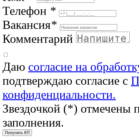
Телефон
*
Вакансия
*
Комментарий
Даю
согласие на обработ
подтверждаю согласие с
П
конфиденциальности.
Звездочкой (*) отмечены 
заполнения.
Получить КП