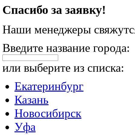
Спасибо за заявку!
Наши менеджеры свяжутся
Введите название города:
или выберите из списка:
Екатеринбург
Казань
Новосибирск
Уфа