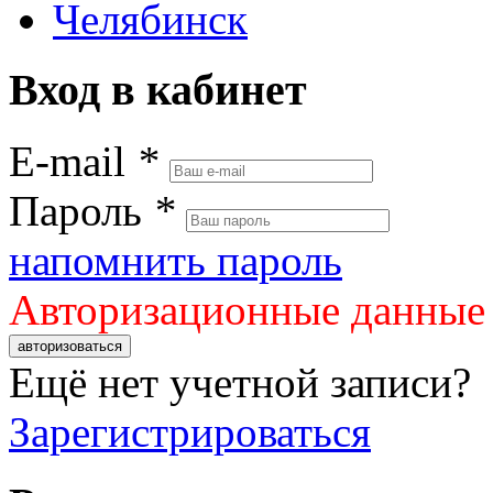
Челябинск
Вход в кабинет
E-mail
*
Пароль
*
напомнить пароль
Авторизационные данные
авторизоваться
Ещё нет учетной записи?
Зарегистрироваться