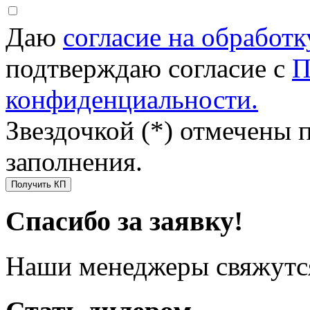
Даю
согласие на обработ
подтверждаю согласие с
П
конфиденциальности.
Звездочкой (*) отмечены 
заполнения.
Получить КП
Спасибо за заявку!
Наши менеджеры свяжутся