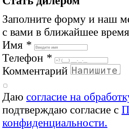
Стать дилером
Заполните форму и наш м
с вами в ближайшее врем
Имя
*
Телефон
*
Комментарий
Даю
согласие на обработ
подтверждаю согласие с
П
конфиденциальности.