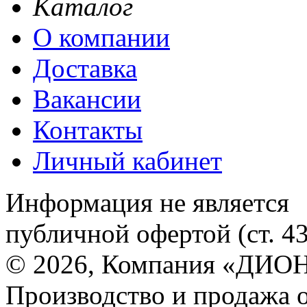
Каталог
О компании
Доставка
Вакансии
Контакты
Личный кабинет
Информация не является
публичной офертой (ст. 4
© 2026, Компания «ДИОН
Производство и продажа 