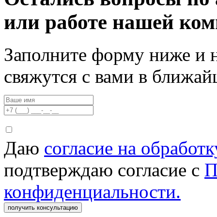
или работе нашей ко
Заполните форму ниже и 
свяжутся с вами в ближа
Даю
согласие на обработ
подтверждаю согласие с
П
конфиденциальности.
получить консультацию