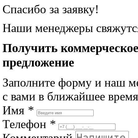
Спасибо за заявку!
Наши менеджеры свяжутся
Получить коммерческо
предложение
Заполните форму и наш м
с вами в ближайшее врем
Имя
*
Телефон
*
Комментарий