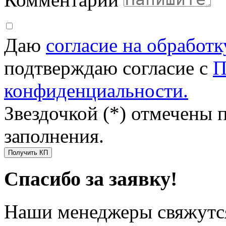
Даю
согласие на обработ
подтверждаю согласие с
П
конфиденциальности.
Звездочкой (*) отмечены 
заполнения.
Получить КП
Спасибо за заявку!
Наши менеджеры свяжутся