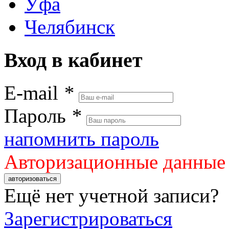
Уфа
Челябинск
Вход в кабинет
E-mail
*
Пароль
*
напомнить пароль
Авторизационные данные
авторизоваться
Ещё нет учетной записи?
Зарегистрироваться