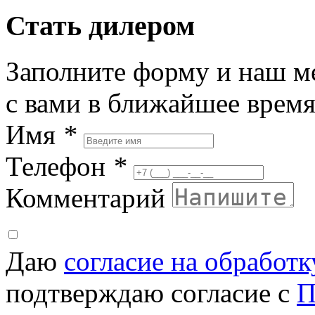
Стать дилером
Заполните форму и наш м
с вами в ближайшее врем
Имя
*
Телефон
*
Комментарий
Даю
согласие на обработ
подтверждаю согласие с
П