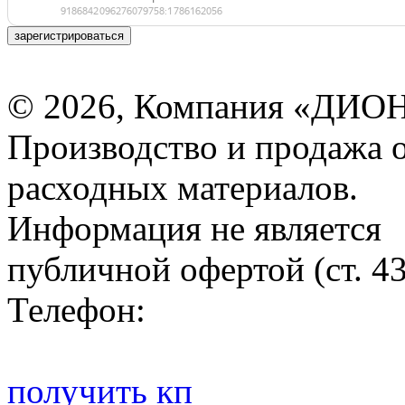
зарегистрироваться
© 2026, Компания «ДИОН
Производство и продажа 
расходных материалов.
Информация не является
публичной офертой (ст. 4
Телефон:
получить кп