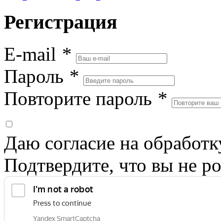
Регистрация
E-mail
*
Пароль
*
Повторите пароль
*
Даю согласие на обработ
Подтвердите, что вы не ро