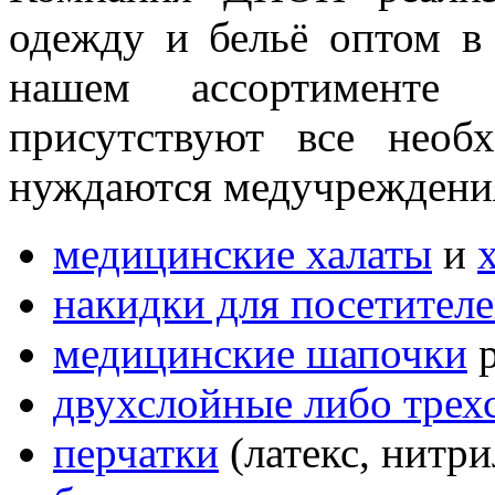
одежду и бельё оптом в
нашем ассортименте 
присутствуют все необ
нуждаются медучреждени
медицинские халаты
и
накидки для посетител
медицинские шапочки
р
двухслойные либо трех
перчатки
(латекс, нитри