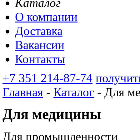
Каталог
О компании
Доставка
Вакансии
Контакты
+7 351 214-87-74
получит
Главная
-
Каталог
-
Для м
Для медицины
Для промышленности