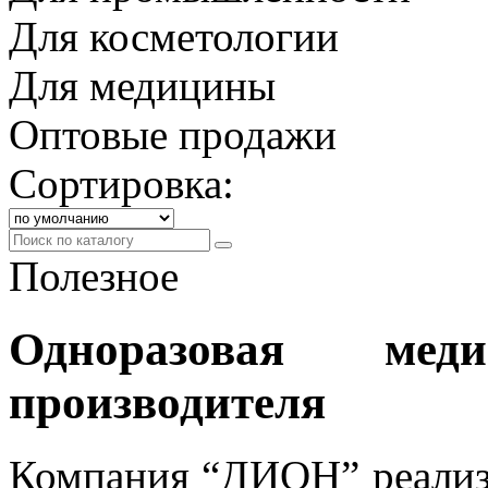
Для косметологии
Для медицины
Оптовые продажи
Сортировка:
Полезное
Одноразовая мед
производителя
Компания “ДИОН” реализ