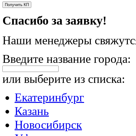
Получить КП
Спасибо за заявку!
Наши менеджеры свяжутся
Введите название города:
или выберите из списка:
Екатеринбург
Казань
Новосибирск