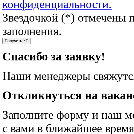
конфиденциальности.
Звездочкой (*) отмечены 
заполнения.
Получить КП
Спасибо за заявку!
Наши менеджеры свяжутся
Откликнуться на вака
Заполните форму и наш м
с вами в ближайшее врем