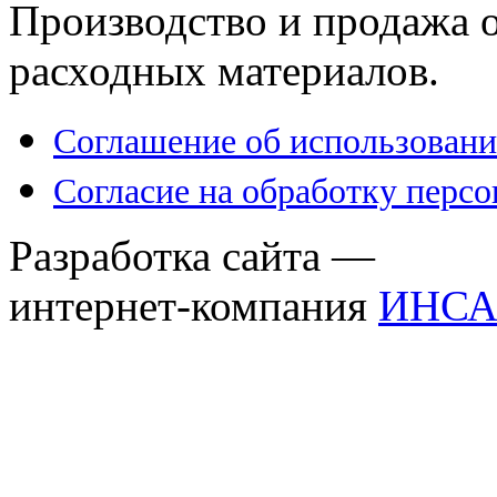
Производство и продажа 
расходных материалов.
Соглашение об использовани
Согласие на обработку перс
Разработка сайта —
интернет-компания
ИНСА