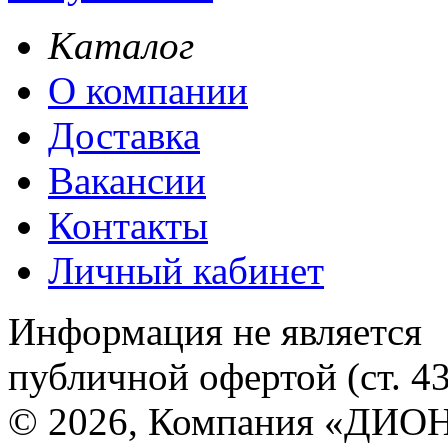
Каталог
О компании
Доставка
Вакансии
Контакты
Личный кабинет
Информация не является
публичной офертой (ст. 4
© 2026, Компания «ДИОН