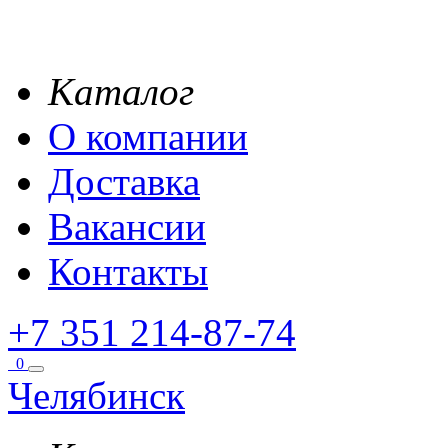
Каталог
О компании
Доставка
Вакансии
Контакты
+7 351 214-87-74
0
Челябинск