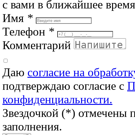
с вами в ближайшее врем
Имя
*
Телефон
*
Комментарий
Даю
согласие на обработ
подтверждаю согласие с
П
конфиденциальности.
Звездочкой (*) отмечены 
заполнения.