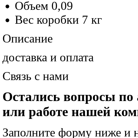
Объем
0,09
Вес коробки
7 кг
Описание
доставка и оплата
Связь с нами
Остались вопросы по 
или работе нашей ко
Заполните форму ниже и 