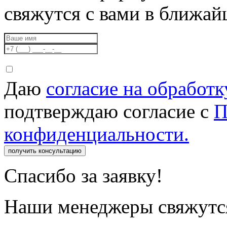
свяжутся с вами в ближа
Даю
согласие на обработ
подтверждаю согласие с
П
конфиденциальности.
получить консультацию
Спасибо за заявку!
Наши менеджеры свяжутся