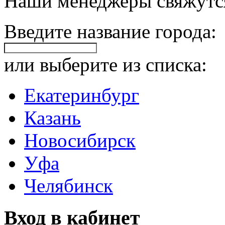
Наши менеджеры свяжутся
Введите название города:
или выберите из списка:
Екатеринбург
Казань
Новосибирск
Уфа
Челябинск
Вход в кабинет