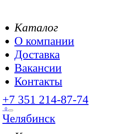
Каталог
О компании
Доставка
Вакансии
Контакты
+7 351 214-87-74
0
Челябинск