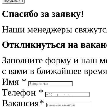
Получить КП
Спасибо за заявку!
Наши менеджеры свяжутся
Откликнуться на вака
Заполните форму и наш м
с вами в ближайшее врем
Имя
*
Телефон
*
Вакансия
*