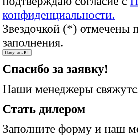
подтверждаю согласие с
П
конфиденциальности.
Звездочкой (*) отмечены 
заполнения.
Получить КП
Спасибо за заявку!
Наши менеджеры свяжутся
Стать дилером
Заполните форму и наш м