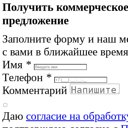
Получить коммерческо
предложение
Заполните форму и наш м
с вами в ближайшее врем
Имя
*
Телефон
*
Комментарий
Даю
согласие на обработ