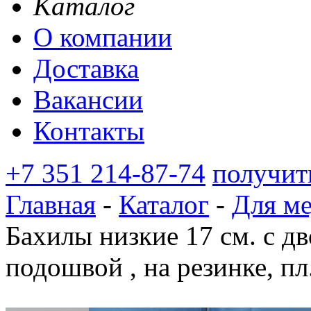
Каталог
О компании
Доставка
Вакансии
Контакты
+7 351 214-87-74
получит
Главная
-
Каталог
-
Для м
Бахилы низкие 17 см. с 
подошвой , на резинке, пл