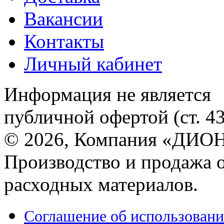
Вакансии
Контакты
Личный кабинет
Информация не является
публичной офертой (ст. 4
© 2026, Компания «ДИОН
Производство и продажа 
расходных материалов.
Соглашение об использовани