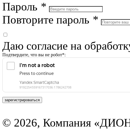
Пароль
*
Повторите пароль
*
Даю согласие на обработ
Подтвердите, что вы не робот*:
зарегистрироваться
© 2026, Компания «ДИОН