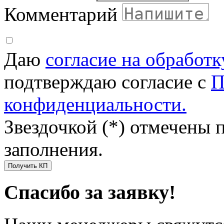
Комментарий
Даю
согласие на обработ
подтверждаю согласие с
П
конфиденциальности.
Звездочкой (*) отмечены 
заполнения.
Получить КП
Спасибо за заявку!