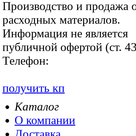
Производство и продажа 
расходных материалов.
Информация не является
публичной офертой (ст. 4
Телефон:
получить кп
Каталог
О компании
Доставка