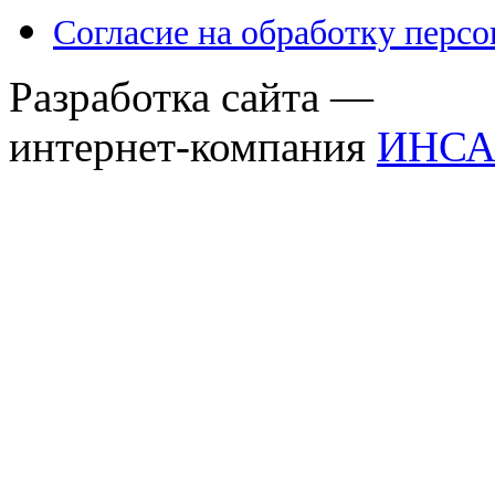
Согласие на обработку перс
Разработка сайта —
интернет-компания
ИНСА