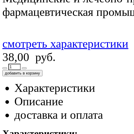
фармацевтическая промы
смотреть характеристики
38,00 руб.
добавить в корзину
Характеристики
Описание
доставка и оплата
Характеристики: