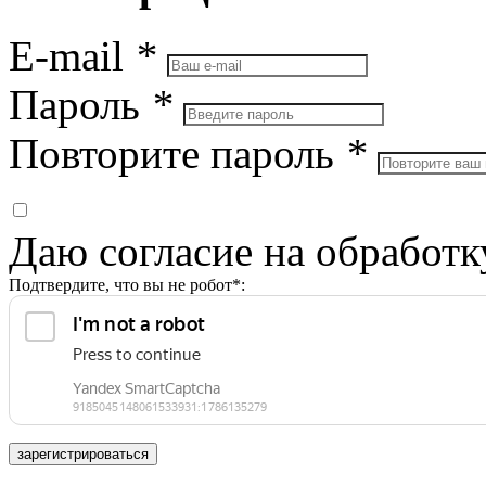
E-mail
*
Пароль
*
Повторите пароль
*
Даю согласие на обработ
Подтвердите, что вы не робот*:
зарегистрироваться