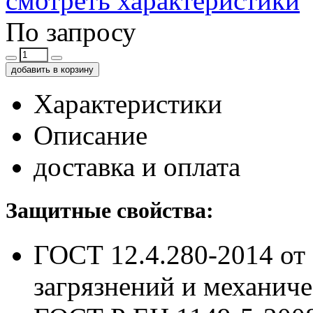
смотреть характеристики
По запросу
добавить в корзину
Характеристики
Описание
доставка и оплата
Защитные свойства:
ГОСТ 12.4.280-2014
от
загрязнений и механич