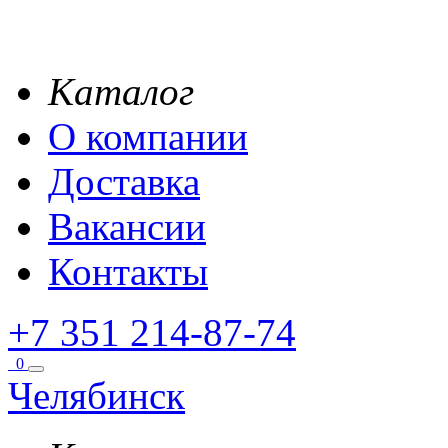
Каталог
О компании
Доставка
Вакансии
Контакты
+7 351 214-87-74
0
Челябинск