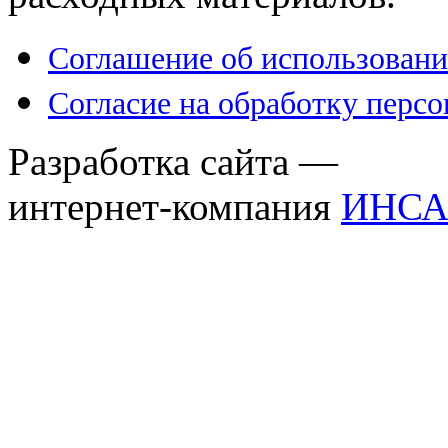
Соглашение об использовани
Согласие на обработку перс
Разработка сайта —
интернет-компания
ИНСА