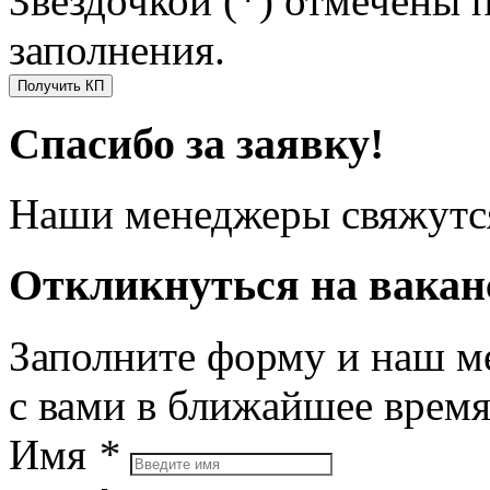
Звездочкой (*) отмечены 
заполнения.
Получить КП
Спасибо за заявку!
Наши менеджеры свяжутся
Откликнуться на вака
Заполните форму и наш м
с вами в ближайшее врем
Имя
*