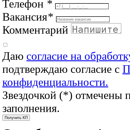
Телефон
*
Вакансия
*
Комментарий
Даю
согласие на обработ
подтверждаю согласие с
П
конфиденциальности.
Звездочкой (*) отмечены 
заполнения.
Получить КП