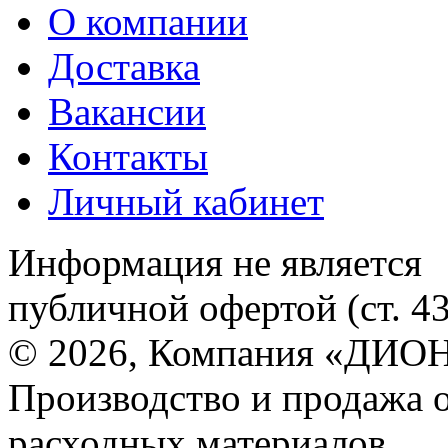
О компании
Доставка
Вакансии
Контакты
Личный кабинет
Информация не является
публичной офертой (ст. 4
© 2026, Компания «ДИОН
Производство и продажа 
расходных материалов.