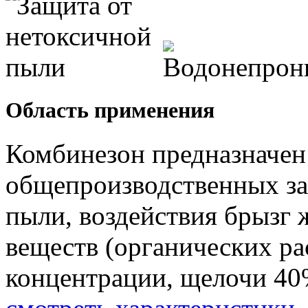
Область применения
Комбинезон предназначен
общепроизводственных за
пыли, воздействия брызг
веществ (органических ра
концентрации, щелочи 40%