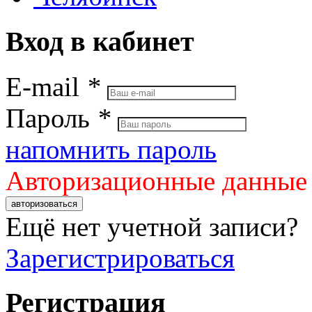
Вход в кабинет
E-mail
*
Пароль
*
напомнить пароль
Авторизационные данные
авторизоваться
Ещё нет учетной записи?
Зарегистрироваться
Регистрация