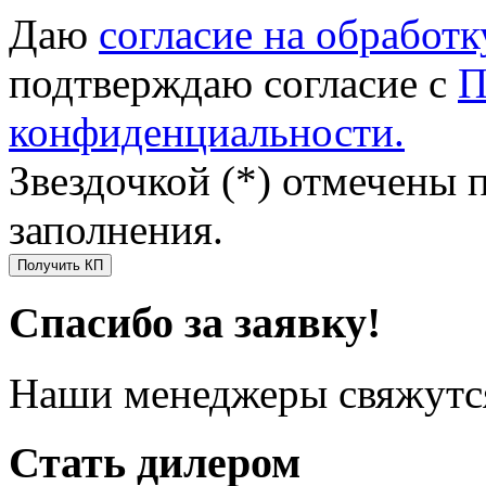
Даю
согласие на обработ
подтверждаю согласие с
П
конфиденциальности.
Звездочкой (*) отмечены 
заполнения.
Получить КП
Спасибо за заявку!
Наши менеджеры свяжутся
Стать дилером