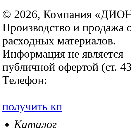
© 2026, Компания «ДИОН
Производство и продажа 
расходных материалов.
Информация не является
публичной офертой (ст. 4
Телефон:
получить кп
Каталог