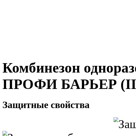
Комбинезон однор
ПРОФИ БАРЬЕР (III
Защитные свойства