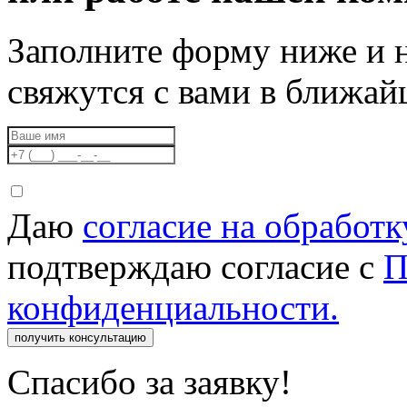
Заполните форму ниже и 
свяжутся с вами в ближа
Даю
согласие на обработ
подтверждаю согласие с
П
конфиденциальности.
получить консультацию
Спасибо за заявку!