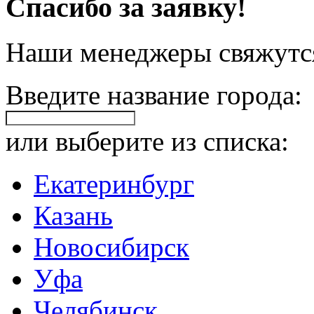
Спасибо за заявку!
Наши менеджеры свяжутся
Введите название города:
или выберите из списка:
Екатеринбург
Казань
Новосибирск
Уфа
Челябинск