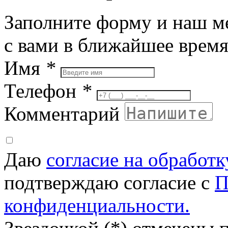
Заполните форму и наш м
с вами в ближайшее врем
Имя
*
Телефон
*
Комментарий
Даю
согласие на обработ
подтверждаю согласие с
П
конфиденциальности.