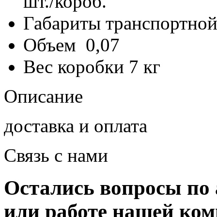
шт./короб.
Габариты транспортной
Объем
0,07
Вес коробки
7 кг
Описание
доставка и оплата
Связь с нами
Остались вопросы по 
или работе нашей ко