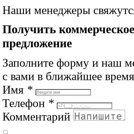
Наши менеджеры свяжутся
Получить коммерческо
предложение
Заполните форму и наш м
с вами в ближайшее врем
Имя
*
Телефон
*
Комментарий