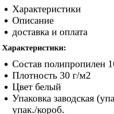
Характеристики
Описание
доставка и оплата
Характеристики:
Состав
полипропилен 
Плотность
30 г/м2
Цвет
белый
Упаковка заводская (уп
упак./короб.