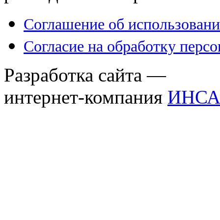
Соглашение об использовани
Согласие на обработку перс
Разработка сайта —
интернет-компания
ИНСА