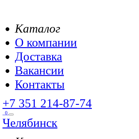
Каталог
О компании
Доставка
Вакансии
Контакты
+7 351 214-87-74
0
Челябинск