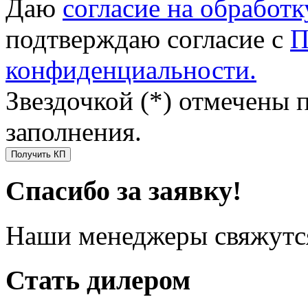
Даю
согласие на обработ
подтверждаю согласие с
П
конфиденциальности.
Звездочкой (*) отмечены 
заполнения.
Получить КП
Спасибо за заявку!
Наши менеджеры свяжутся
Стать дилером