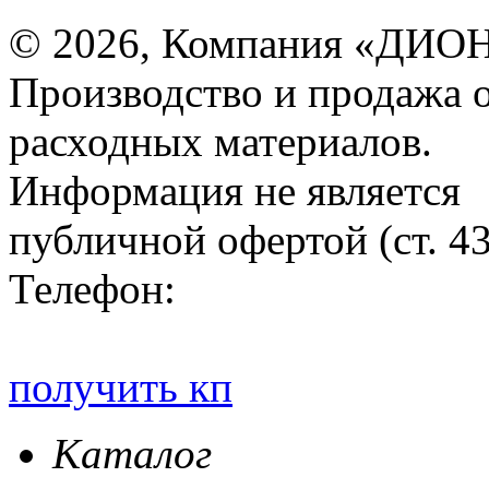
© 2026, Компания «ДИОН
Производство и продажа 
расходных материалов.
Информация не является
публичной офертой (ст. 4
Телефон:
получить кп
Каталог