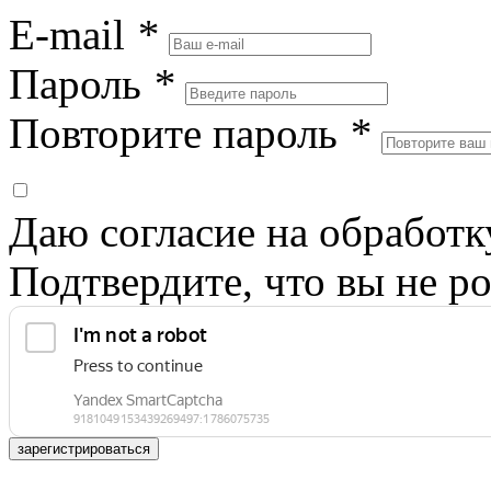
E-mail
*
Пароль
*
Повторите пароль
*
Даю согласие на обработ
Подтвердите, что вы не ро
зарегистрироваться