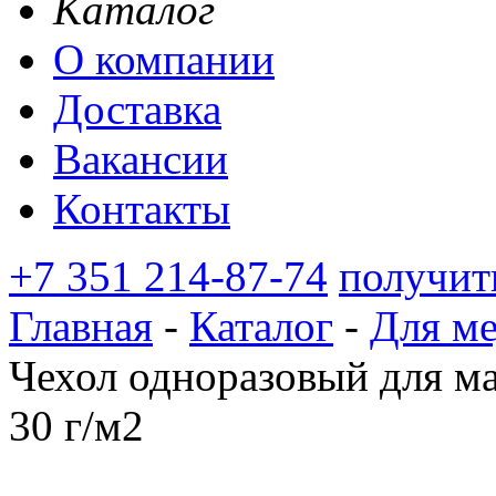
Каталог
О компании
Доставка
Вакансии
Контакты
+7 351 214-87-74
получит
Главная
-
Каталог
-
Для м
Чехол одноразовый для ма
30 г/м2