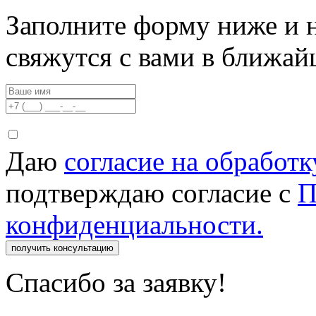
Заполните форму ниже и 
свяжутся с вами в ближа
Даю
согласие на обработ
подтверждаю согласие с
П
конфиденциальности.
получить консультацию
Спасибо за заявку!