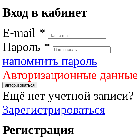
Вход в кабинет
E-mail
*
Пароль
*
напомнить пароль
Авторизационные данные
авторизоваться
Ещё нет учетной записи?
Зарегистрироваться
Регистрация