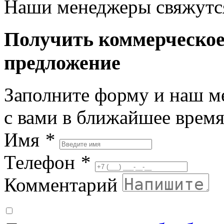
Наши менеджеры свяжутся
Получить коммерческо
предложение
Заполните форму и наш м
с вами в ближайшее врем
Имя
*
Телефон
*
Комментарий