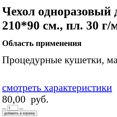
Чехол одноразовый 
210*90 см., пл. 30 г/
Область применения
Процедурные кушетки, ма
смотреть характеристики
80,00 руб.
добавить в корзину