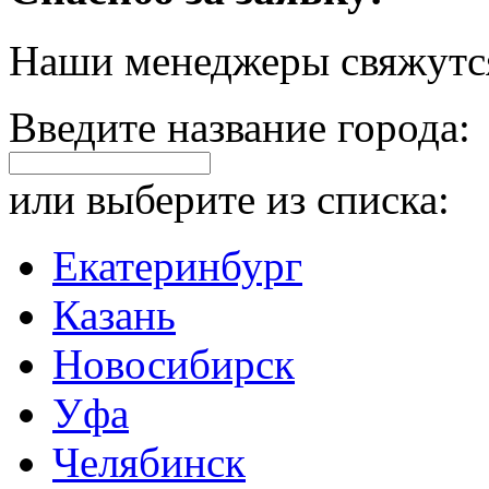
Наши менеджеры свяжутся
Введите название города:
или выберите из списка:
Екатеринбург
Казань
Новосибирск
Уфа
Челябинск