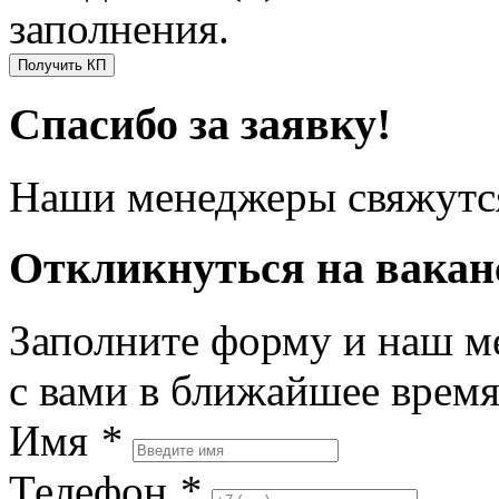
заполнения.
Получить КП
Спасибо за заявку!
Наши менеджеры свяжутся
Откликнуться на вака
Заполните форму и наш м
с вами в ближайшее врем
Имя
*
Телефон
*