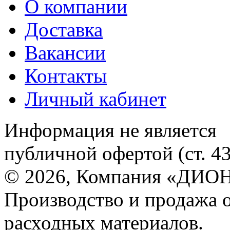
О компании
Доставка
Вакансии
Контакты
Личный кабинет
Информация не является
публичной офертой (ст. 4
© 2026, Компания «ДИОН
Производство и продажа 
расходных материалов.