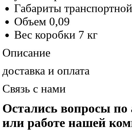
Габариты транспортной
Объем
0,09
Вес коробки
7 кг
Описание
доставка и оплата
Связь с нами
Остались вопросы по 
или работе нашей ко