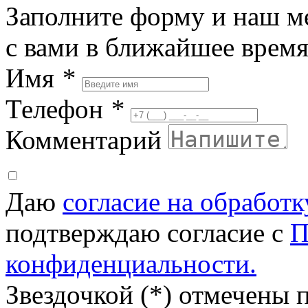
Заполните форму и наш м
с вами в ближайшее врем
Имя
*
Телефон
*
Комментарий
Даю
согласие на обработ
подтверждаю согласие с
П
конфиденциальности.
Звездочкой (*) отмечены 