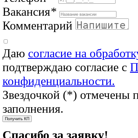
Вакансия
*
Комментарий
Даю
согласие на обработ
подтверждаю согласие с
П
конфиденциальности.
Звездочкой (*) отмечены 
заполнения.
Получить КП
Спасибо за заявку!